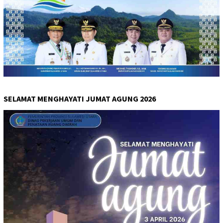
SELAMAT MENGHAYATI JUMAT AGUNG 2026