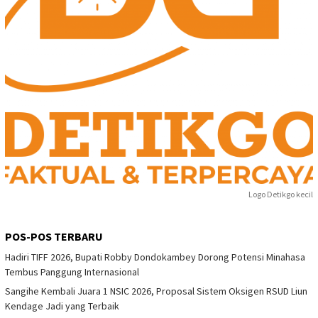
Logo Detikgo kecil
POS-POS TERBARU
Hadiri TIFF 2026, Bupati Robby Dondokambey Dorong Potensi Minahasa
Tembus Panggung Internasional
Sangihe Kembali Juara 1 NSIC 2026, Proposal Sistem Oksigen RSUD Liun
Kendage Jadi yang Terbaik