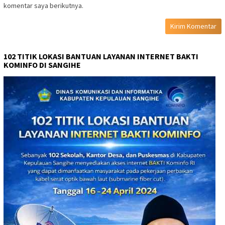
komentar saya berikutnya.
102 TITIK LOKASI BANTUAN LAYANAN INTERNET BAKTI
KOMINFO DI SANGIHE