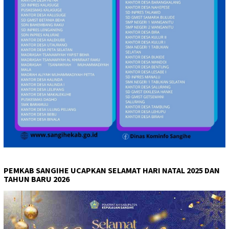
PEMKAB SANGIHE UCAPKAN SELAMAT HARI NATAL 2025 DAN
TAHUN BARU 2026