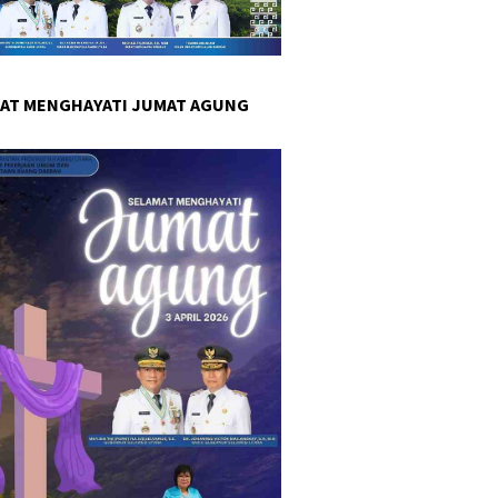
AT MENGHAYATI JUMAT AGUNG