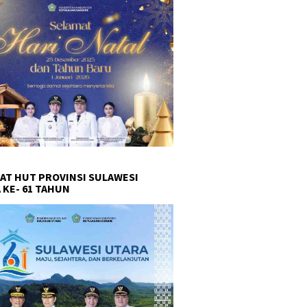
AT HUT PROVINSI SULAWESI
 KE- 61 TAHUN