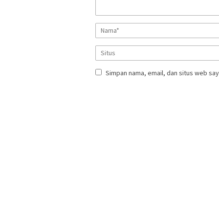
Simpan nama, email, dan situs web say