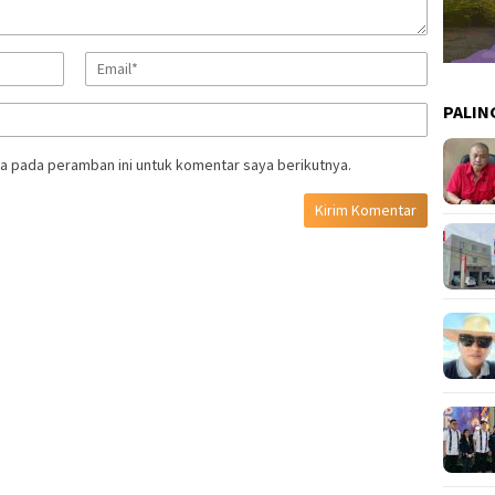
PALIN
a pada peramban ini untuk komentar saya berikutnya.