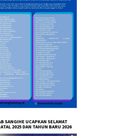
B SANGIHE UCAPKAN SELAMAT
NATAL 2025 DAN TAHUN BARU 2026