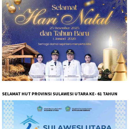
SELAMAT HUT PROVINSI SULAWESI UTARA KE- 61 TAHUN