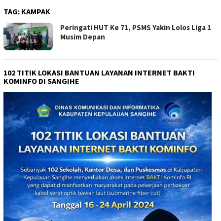
TAG:
KAMPAK
Peringati HUT Ke 71, PSMS Yakin Lolos Liga 1
Musim Depan
102 TITIK LOKASI BANTUAN LAYANAN INTERNET BAKTI
KOMINFO DI SANGIHE