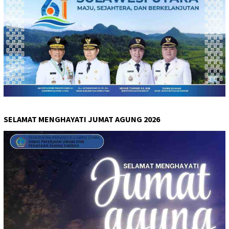
SELAMAT MENGHAYATI JUMAT AGUNG 2026