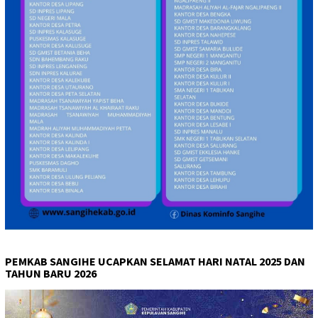
PEMKAB SANGIHE UCAPKAN SELAMAT HARI NATAL 2025 DAN
TAHUN BARU 2026