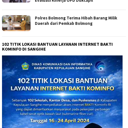
Evaluasi Kinerja OPD Dukcapil
Polres Bolmong Terima Hibah Barang Milik
Daerah dari Pemkab Bolmong
102 TITIK LOKASI BANTUAN LAYANAN INTERNET BAKTI
KOMINFO DI SANGIHE