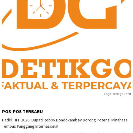
Logo Detikgo kecil
POS-POS TERBARU
Hadiri TIFF 2026, Bupati Robby Dondokambey Dorong Potensi Minahasa
Tembus Panggung Internasional