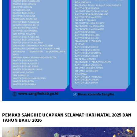
PEMKAB SANGIHE UCAPKAN SELAMAT HARI NATAL 2025 DAN
TAHUN BARU 2026