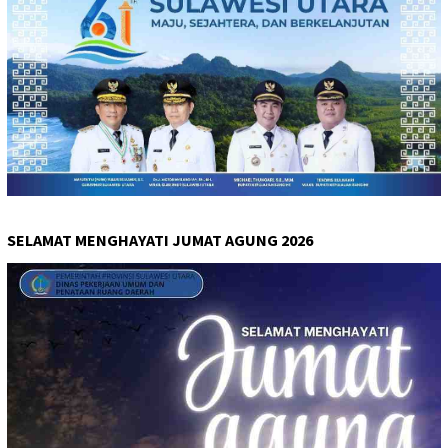
SELAMAT MENGHAYATI JUMAT AGUNG 2026