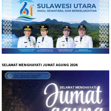
SELAMAT MENGHAYATI JUMAT AGUNG 2026