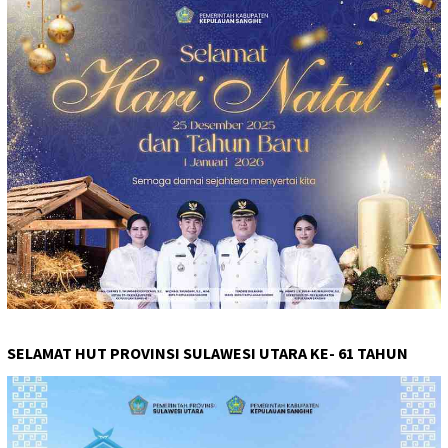
SELAMAT HUT PROVINSI SULAWESI UTARA KE- 61 TAHUN