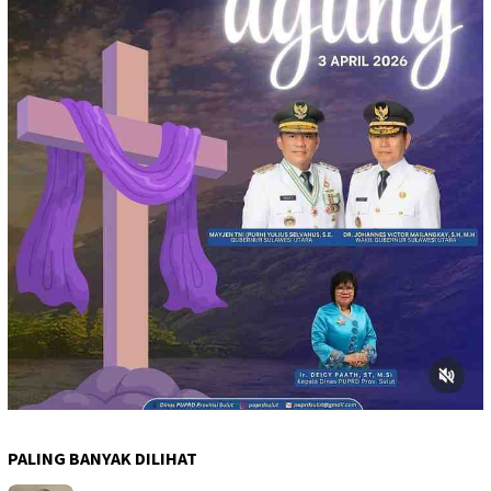
PALING BANYAK DILIHAT