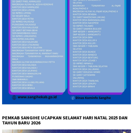
PEMKAB SANGIHE UCAPKAN SELAMAT HARI NATAL 2025 DAN
TAHUN BARU 2026