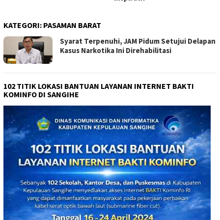
KATEGORI:
PASAMAN BARAT
Syarat Terpenuhi, JAM Pidum Setujui Delapan
Kasus Narkotika Ini Direhabilitasi
102 TITIK LOKASI BANTUAN LAYANAN INTERNET BAKTI
KOMINFO DI SANGIHE