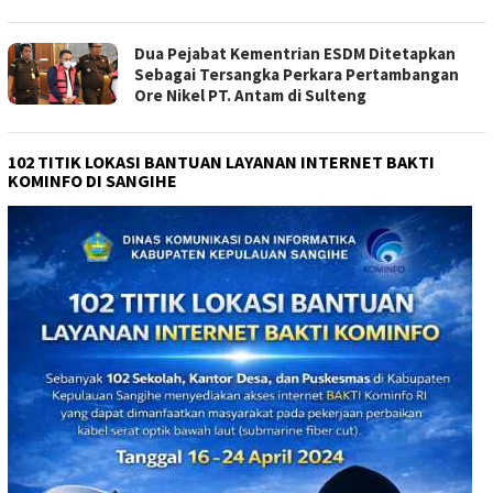
Dua Pejabat Kementrian ESDM Ditetapkan
Sebagai Tersangka Perkara Pertambangan
Ore Nikel PT. Antam di Sulteng
102 TITIK LOKASI BANTUAN LAYANAN INTERNET BAKTI
KOMINFO DI SANGIHE