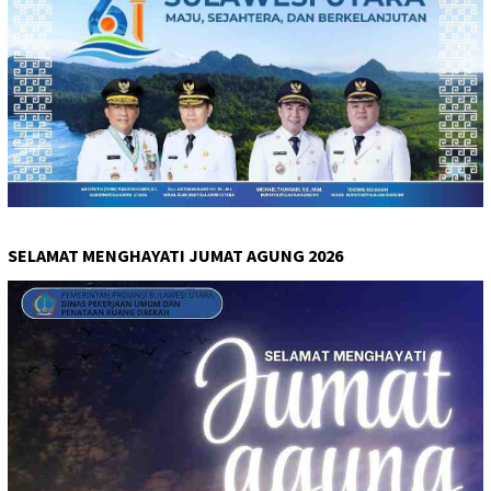
SELAMAT MENGHAYATI JUMAT AGUNG 2026