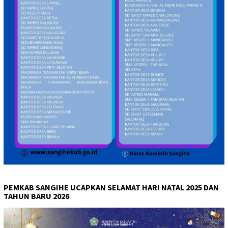
PEMKAB SANGIHE UCAPKAN SELAMAT HARI NATAL 2025 DAN
TAHUN BARU 2026