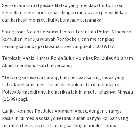
Sementara itu Satgassus Maleo yang mendapat informasi
kemudian merespons cepat dengan melakukan penyelidikan
dan berhasil mengetahui keberadaan tersangka.
Satagassus Maleo bersama Timsus Tarantula Polres Minahasa
kemudian menuju wilayah Remboken, dan menangkap
tersangka tanpa perlawanan, sekitar pukul 21.00 WITA.
Terpisah, Kabid Humas Polda Sulut Kombes Pol Jules Abraham
Abast membenarkan hal tersebut.
“Tersangka beserta barang bukti empat karung beras yang
tidak layak konsumsi, sudah diserahkan dan diamankan di
Polsek Airmadidi untuk diperiksa lebih lanjut,” jelasnya, Minggu
(12/09) pagi.
Lanjut Kombes Pol Jules Abraham Abast, dengan viralnya
kasus ini di media sosial, diketahui sudah banyak korban yang
membeli beras kepada tersangka dengan modus serupa.