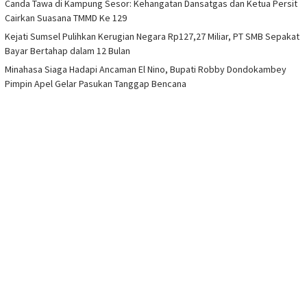
Canda Tawa di Kampung Sesor: Kehangatan Dansatgas dan Ketua Persit
Cairkan Suasana TMMD Ke 129
Kejati Sumsel Pulihkan Kerugian Negara Rp127,27 Miliar, PT SMB Sepakat
Bayar Bertahap dalam 12 Bulan
Minahasa Siaga Hadapi Ancaman El Nino, Bupati Robby Dondokambey
Pimpin Apel Gelar Pasukan Tanggap Bencana