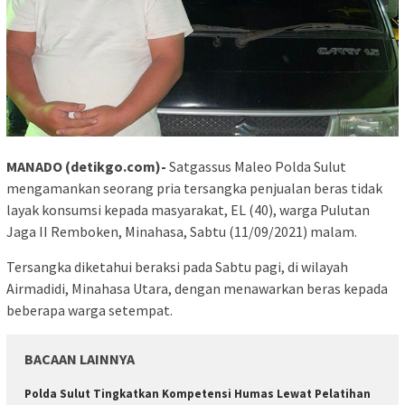
MANADO (detikgo.com)-
Satgassus Maleo Polda Sulut
mengamankan seorang pria tersangka penjualan beras tidak
layak konsumsi kepada masyarakat, EL (40), warga Pulutan
Jaga II Remboken, Minahasa, Sabtu (11/09/2021) malam.
Tersangka diketahui beraksi pada Sabtu pagi, di wilayah
Airmadidi, Minahasa Utara, dengan menawarkan beras kepada
beberapa warga setempat.
BACAAN LAINNYA
Polda Sulut Tingkatkan Kompetensi Humas Lewat Pelatihan