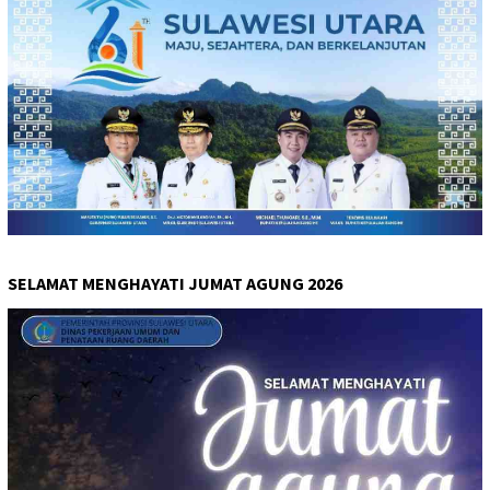
SELAMAT MENGHAYATI JUMAT AGUNG 2026