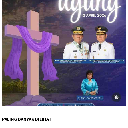
PALING BANYAK DILIHAT