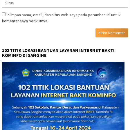
Simpan nama, email, dan situs web saya pada peramban ini untuk
komentar saya berikutnya.
102 TITIK LOKASI BANTUAN LAYANAN INTERNET BAKTI
KOMINFO DI SANGIHE