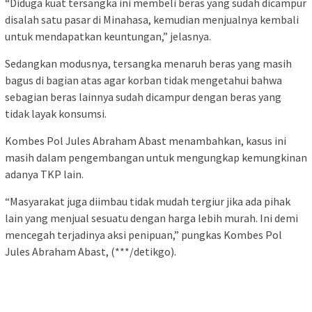
“Diduga kuat tersangka ini membeli beras yang sudah dicampur
disalah satu pasar di Minahasa, kemudian menjualnya kembali
untuk mendapatkan keuntungan,” jelasnya.
Sedangkan modusnya, tersangka menaruh beras yang masih
bagus di bagian atas agar korban tidak mengetahui bahwa
sebagian beras lainnya sudah dicampur dengan beras yang
tidak layak konsumsi.
Kombes Pol Jules Abraham Abast menambahkan, kasus ini
masih dalam pengembangan untuk mengungkap kemungkinan
adanya TKP lain.
“Masyarakat juga diimbau tidak mudah tergiur jika ada pihak
lain yang menjual sesuatu dengan harga lebih murah. Ini demi
mencegah terjadinya aksi penipuan,” pungkas Kombes Pol
Jules Abraham Abast, (***/detikgo).