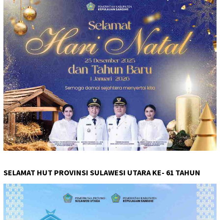
SELAMAT HUT PROVINSI SULAWESI UTARA KE- 61 TAHUN