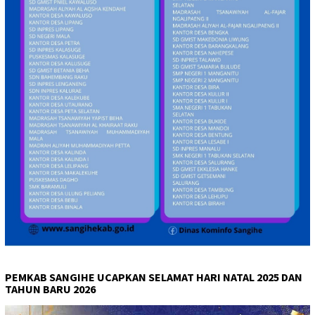
PEMKAB SANGIHE UCAPKAN SELAMAT HARI NATAL 2025 DAN
TAHUN BARU 2026