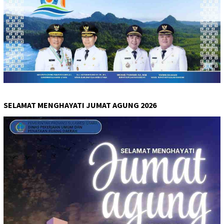
SELAMAT MENGHAYATI JUMAT AGUNG 2026