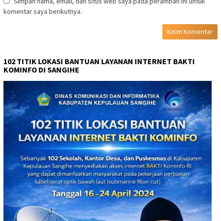
Simpan nama, email, dan situs web saya pada peramban ini untuk
komentar saya berikutnya.
102 TITIK LOKASI BANTUAN LAYANAN INTERNET BAKTI
KOMINFO DI SANGIHE