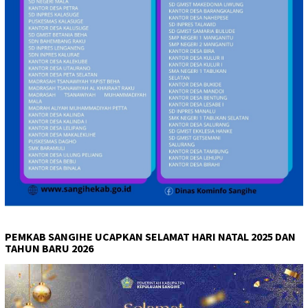
PEMKAB SANGIHE UCAPKAN SELAMAT HARI NATAL 2025 DAN
TAHUN BARU 2026