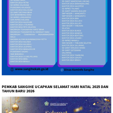
PEMKAB SANGIHE UCAPKAN SELAMAT HARI NATAL 2025 DAN
TAHUN BARU 2026