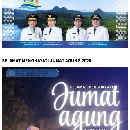
SELAMAT MENGHAYATI JUMAT AGUNG 2026