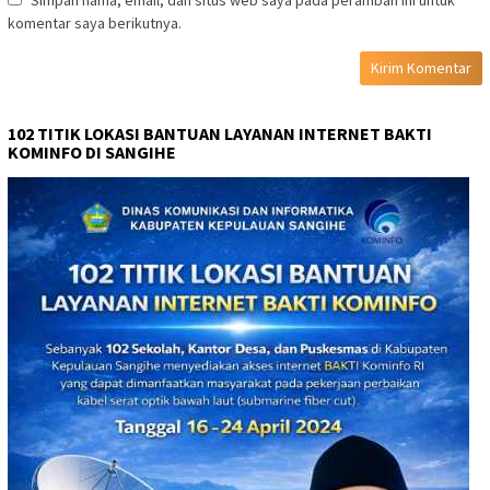
Simpan nama, email, dan situs web saya pada peramban ini untuk
komentar saya berikutnya.
102 TITIK LOKASI BANTUAN LAYANAN INTERNET BAKTI
KOMINFO DI SANGIHE