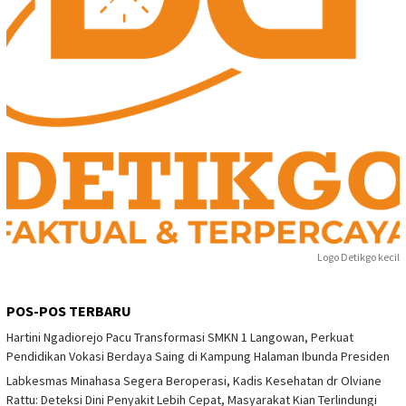
Logo Detikgo kecil
POS-POS TERBARU
Hartini Ngadiorejo Pacu Transformasi SMKN 1 Langowan, Perkuat
Pendidikan Vokasi Berdaya Saing di Kampung Halaman Ibunda Presiden
Labkesmas Minahasa Segera Beroperasi, Kadis Kesehatan dr Olviane
Rattu: Deteksi Dini Penyakit Lebih Cepat, Masyarakat Kian Terlindungi