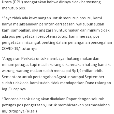
Utara (PPU) mengatakan bahwa dirinya tidak berwenang
menutup pos.
“Saya tidak ada kewenangan untuk menutup pos itu, kami
hanya melaksanakan perintah dari atasan, walaupun sudah
kami sampaikan, jika anggaran untuk makan dan minum tidak
ada pos pengetatan berpotensi tutup. kami merasa, pos
pengetatan ini sangat penting dalam penanganan pencegahan
COVID-19,” tuturnya.
“Anggaran Perkada untuk membayar hutang makan dan
minum petugas tapi masih kurang dikarenakan hutang kami ke
warung-warung makan sudah mencapai Rp1,9 miliar lebih.
Sementara untuk pertengahan Agustus sampai September
sudah tidak ada. kami sudah tidak mendapatkan Dana talangan
lagi,” ucapnya.
“Rencana besok siang akan diadakan Rapat dengan seluruh
petugas pos pengetatan, untuk membicarakan permasalahan
ini,”tutupnya.(Rizal)