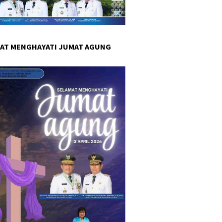
AT MENGHAYATI JUMAT AGUNG