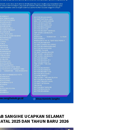
B SANGIHE UCAPKAN SELAMAT
NATAL 2025 DAN TAHUN BARU 2026