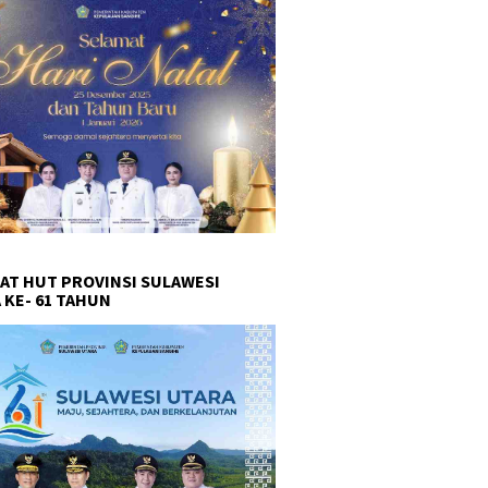
AT HUT PROVINSI SULAWESI
 KE- 61 TAHUN