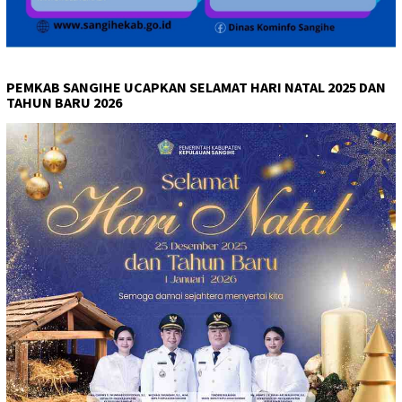
PEMKAB SANGIHE UCAPKAN SELAMAT HARI NATAL 2025 DAN
TAHUN BARU 2026