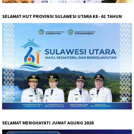
SELAMAT HUT PROVINSI SULAWESI UTARA KE- 61 TAHUN
SELAMAT MENGHAYATI JUMAT AGUNG 2026