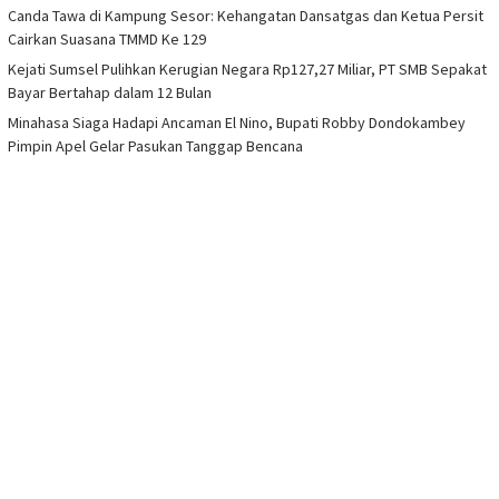
Canda Tawa di Kampung Sesor: Kehangatan Dansatgas dan Ketua Persit
Cairkan Suasana TMMD Ke 129
Kejati Sumsel Pulihkan Kerugian Negara Rp127,27 Miliar, PT SMB Sepakat
Bayar Bertahap dalam 12 Bulan
Minahasa Siaga Hadapi Ancaman El Nino, Bupati Robby Dondokambey
Pimpin Apel Gelar Pasukan Tanggap Bencana