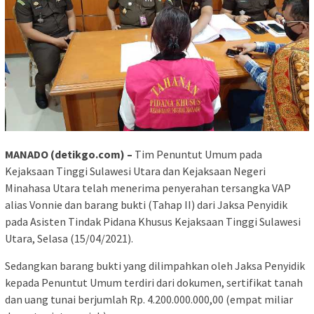
MANADO (detikgo.com) –
Tim Penuntut Umum pada
Kejaksaan Tinggi Sulawesi Utara dan Kejaksaan Negeri
Minahasa Utara telah menerima penyerahan tersangka VAP
alias Vonnie dan barang bukti (Tahap II) dari Jaksa Penyidik
pada Asisten Tindak Pidana Khusus Kejaksaan Tinggi Sulawesi
Utara, Selasa (15/04/2021).
Sedangkan barang bukti yang dilimpahkan oleh Jaksa Penyidik
kepada Penuntut Umum terdiri dari dokumen, sertifikat tanah
dan uang tunai berjumlah Rp. 4.200.000.000,00 (empat miliar