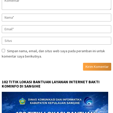
Simpan nama, email, dan situs web saya pada peramban ini untuk
komentar saya berikutnya.
102 TITIK LOKASI BANTUAN LAYANAN INTERNET BAKTI
KOMINFO DI SANGIHE