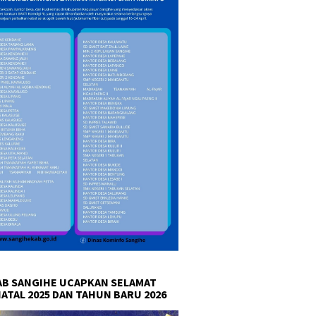
B SANGIHE UCAPKAN SELAMAT
NATAL 2025 DAN TAHUN BARU 2026