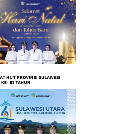
AT HUT PROVINSI SULAWESI
 KE- 61 TAHUN