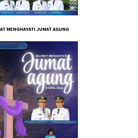
AT MENGHAYATI JUMAT AGUNG