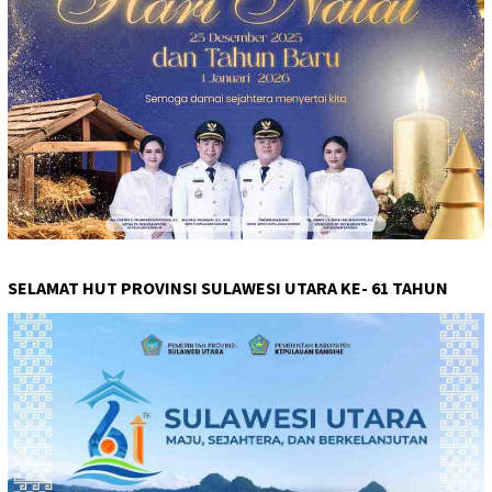
SELAMAT HUT PROVINSI SULAWESI UTARA KE- 61 TAHUN