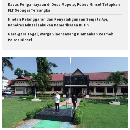
Kasus Penganiayaan di Desa Mopolo, Polres Minsel Tetapkan
FLT Sebagai Tersangka
Hindari Pelanggaran dan Penyalahgunaan Senjata Api,
Kapolres Minsel Lakukan Pemeriksaan Rutin
Gara-gara Togel, Warga Sinonsayang Diamankan Resmob
Polres Minsel