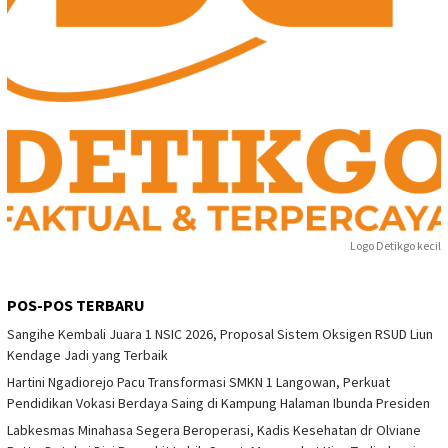
Logo Detikgo kecil
POS-POS TERBARU
Sangihe Kembali Juara 1 NSIC 2026, Proposal Sistem Oksigen RSUD Liun
Kendage Jadi yang Terbaik
Hartini Ngadiorejo Pacu Transformasi SMKN 1 Langowan, Perkuat
Pendidikan Vokasi Berdaya Saing di Kampung Halaman Ibunda Presiden
Labkesmas Minahasa Segera Beroperasi, Kadis Kesehatan dr Olviane