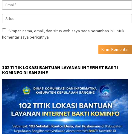
Simpan nama, email, dan situs web saya pada peramban ini untuk
komentar saya berikutnya.
102 TITIK LOKASI BANTUAN LAYANAN INTERNET BAKTI
KOMINFO DI SANGIHE