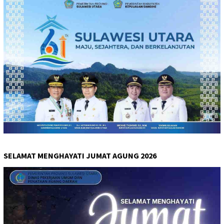
SELAMAT MENGHAYATI JUMAT AGUNG 2026