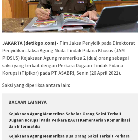
JAKARTA (detikgo.com)-
Tim Jaksa Penyidik pada Direktorat
Penyidikan Jaksa Agung Muda Tindak Pidana Khusus (JAM
PIDSUS) Kejaksaan Agung memeriksa 2 (dua) orang sebagai
saksi yang terkait dengan Perkara Dugaan Tindak Pidana
Korupsi (Tipikor) pada PT. ASABRI, Senin (26 April 2021).
Saksi yang diperiksa antara lain:
BACAAN LAINNYA
Kejaksaan Agung Memeriksa Sebelas Orang Saksi Terkait
Dugaan Korupsi Pada Perkara BAKTI Kementerian Komunikasi
dan Informatika
Kejaksaan Agung Memeriksa Dua Orang Saksi Terkait Perkara