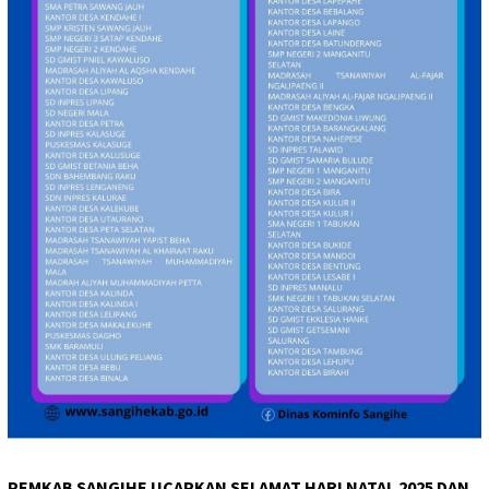
PEMKAB SANGIHE UCAPKAN SELAMAT HARI NATAL 2025 DAN