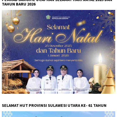
TAHUN BARU 2026
SELAMAT HUT PROVINSI SULAWESI UTARA KE- 61 TAHUN