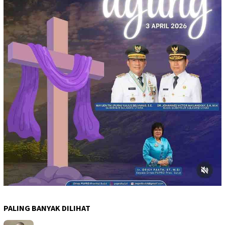
PALING BANYAK DILIHAT