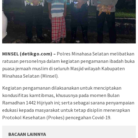
MINSEL (detikgo.com) –
Polres Minahasa Selatan melibatkan
ratusan personelnya dalam kegiatan pengamanan ibadah buka
puasa jemaah muslim di seluruh Masjid wilayah Kabupaten
Minahasa Selatan (Minsel).
Kegiatan pengamanan dilaksanakan untuk menciptakan
kondusifitas kamtibmas, khususnya pada momen Bulan
Ramadhan 1442 Hijriyah ini; serta sebagai sarana penyampaian
edukasi kepada masyarakat untuk tetap disiplin menerapkan
Protokol Kesehatan (Prokes) pencegahan Covid-19.
BACAAN LAINNYA