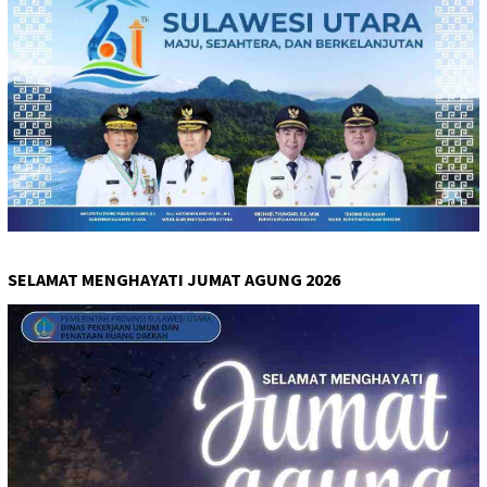
SELAMAT MENGHAYATI JUMAT AGUNG 2026