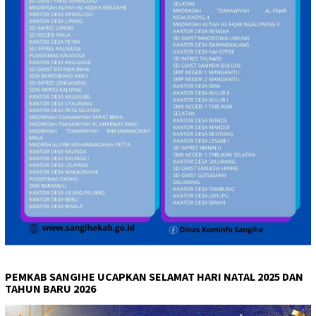
PEMKAB SANGIHE UCAPKAN SELAMAT HARI NATAL 2025 DAN
TAHUN BARU 2026