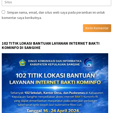
Simpan nama, email, dan situs web saya pada peramban ini untuk
komentar saya berikutnya.
102 TITIK LOKASI BANTUAN LAYANAN INTERNET BAKTI
KOMINFO DI SANGIHE