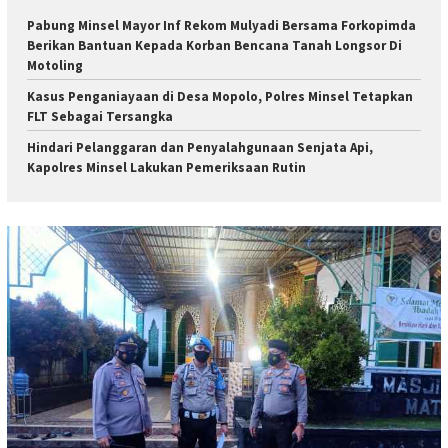
Pabung Minsel Mayor Inf Rekom Mulyadi Bersama Forkopimda
Berikan Bantuan Kepada Korban Bencana Tanah Longsor Di
Motoling
Kasus Penganiayaan di Desa Mopolo, Polres Minsel Tetapkan
FLT Sebagai Tersangka
Hindari Pelanggaran dan Penyalahgunaan Senjata Api,
Kapolres Minsel Lakukan Pemeriksaan Rutin