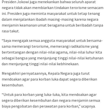
Presiden Jokowi juga menekankan bahwa seluruh aparat
negara tidak akan membiarkan tindakan terorisme semacam
ini. Presiden juga meminta masyarakat untuk tetap tenang
dalam menjalankan ibadah masing-masing karena negara
menjamin keamanan umat beragama untuk beribadah tanpa
rasa takut.
“Saya mengajak semua anggota masyarakat untuk bersama-
sama memerangi terorisme, memerangi radikalisme yang
bertentangan dengan nilai-nilai agama, nilai-nilai luhur kita
sebagai bangsa yang menjunjung tinggi nilai-nilai ketuhanan
dan menjunjung tinggi nilai-nilai kebhinekaan.
Mengakhiri pernyataannya, Kepala Negara juga turut
mendoakan agar para korban luka dapat segera diberikan
kesembuhan.
“Untuk para korban yang luka-luka, kita mendoakan agar
segera diberikan kesembuhan dan negara menjamin semua
biaya pengobatan dan perawatan para korban,” ucapnya.