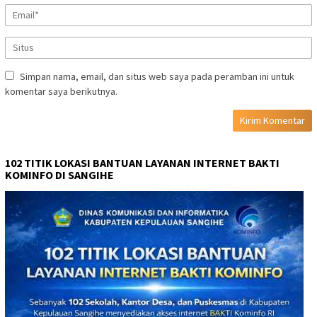
Simpan nama, email, dan situs web saya pada peramban ini untuk
komentar saya berikutnya.
102 TITIK LOKASI BANTUAN LAYANAN INTERNET BAKTI
KOMINFO DI SANGIHE