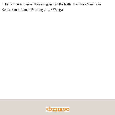
El Nino Picu Ancaman Kekeringan dan Karhutla, Pemkab Minahasa
Keluarkan Imbauan Penting untuk Warga