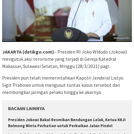
JAKARTA (detikgo.com)
– Presiden RI Joko Widodo (Jokowi)
mengutuk aksi terorisme yang terjadi di Gereja Katedral
Makassar, Sulawesi Selatan, Minggu (28/3/2021) pagi.
Presiden pun telah memerintahkan Kapolri Jenderal Listyo
Sigit Prabowo untuk mengusut tuntas kasus tersebut dan
membongkar jaringan pelaku hingga ke akarnya.
BACAAN LAINNYA
Presiden Jokowi Bakal Resmikan Bendungan Lolak, Ketua KKJI
Bolmong Minta Perhatian untuk Perbaikan Jalan Pindol