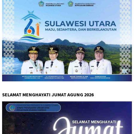
SELAMAT MENGHAYATI JUMAT AGUNG 2026