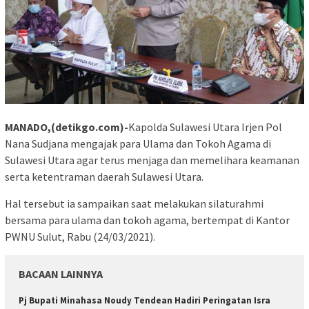
MANADO,(detikgo.com)-
Kapolda Sulawesi Utara Irjen Pol
Nana Sudjana mengajak para Ulama dan Tokoh Agama di
Sulawesi Utara agar terus menjaga dan memelihara keamanan
serta ketentraman daerah Sulawesi Utara.
Hal tersebut ia sampaikan saat melakukan silaturahmi
bersama para ulama dan tokoh agama, bertempat di Kantor
PWNU Sulut, Rabu (24/03/2021).
BACAAN LAINNYA
Pj Bupati Minahasa Noudy Tendean Hadiri Peringatan Isra