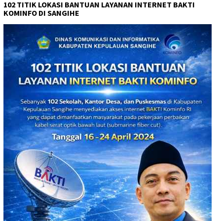
102 TITIK LOKASI BANTUAN LAYANAN INTERNET BAKTI
KOMINFO DI SANGIHE