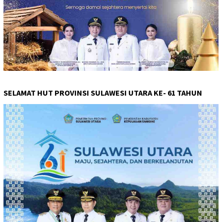
SELAMAT HUT PROVINSI SULAWESI UTARA KE- 61 TAHUN