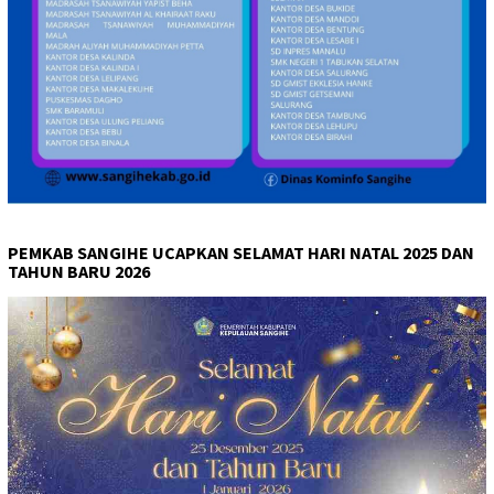
PEMKAB SANGIHE UCAPKAN SELAMAT HARI NATAL 2025 DAN
TAHUN BARU 2026