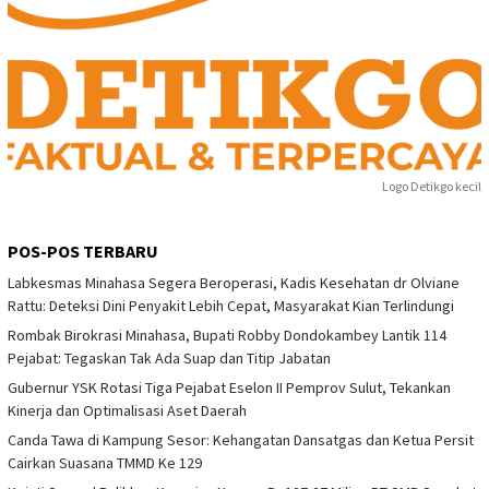
Logo Detikgo kecil
POS-POS TERBARU
Labkesmas Minahasa Segera Beroperasi, Kadis Kesehatan dr Olviane
Rattu: Deteksi Dini Penyakit Lebih Cepat, Masyarakat Kian Terlindungi
Rombak Birokrasi Minahasa, Bupati Robby Dondokambey Lantik 114
Pejabat: Tegaskan Tak Ada Suap dan Titip Jabatan
Gubernur YSK Rotasi Tiga Pejabat Eselon II Pemprov Sulut, Tekankan
Kinerja dan Optimalisasi Aset Daerah
Canda Tawa di Kampung Sesor: Kehangatan Dansatgas dan Ketua Persit
Cairkan Suasana TMMD Ke 129