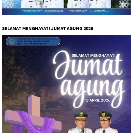
SELAMAT MENGHAYATI JUMAT AGUNG 2026