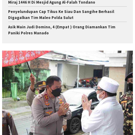
Miraj 1446 H Di Mesjid Agung Al-Falah Tondano
Penyelundupan Cap Tikus Ke Siau Dan Sangihe Berhasil
Digagalkan Tim Maleo Polda Sulut
Asik Main Judi Domino, 4 (Empat ) Orang Diamankan Tim
Paniki Polres Manado