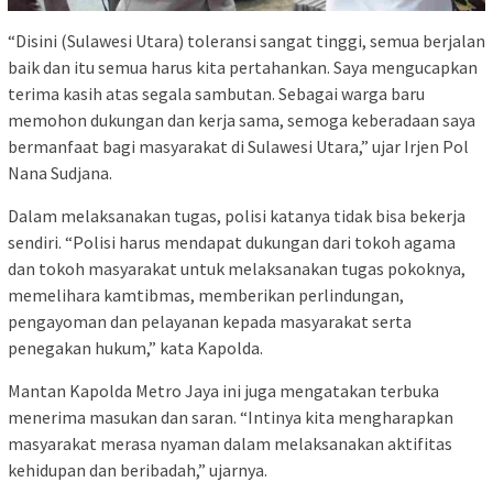
“Disini (Sulawesi Utara) toleransi sangat tinggi, semua berjalan
baik dan itu semua harus kita pertahankan. Saya mengucapkan
terima kasih atas segala sambutan. Sebagai warga baru
memohon dukungan dan kerja sama, semoga keberadaan saya
bermanfaat bagi masyarakat di Sulawesi Utara,” ujar Irjen Pol
Nana Sudjana.
Dalam melaksanakan tugas, polisi katanya tidak bisa bekerja
sendiri. “Polisi harus mendapat dukungan dari tokoh agama
dan tokoh masyarakat untuk melaksanakan tugas pokoknya,
memelihara kamtibmas, memberikan perlindungan,
pengayoman dan pelayanan kepada masyarakat serta
penegakan hukum,” kata Kapolda.
Mantan Kapolda Metro Jaya ini juga mengatakan terbuka
menerima masukan dan saran. “Intinya kita mengharapkan
masyarakat merasa nyaman dalam melaksanakan aktifitas
kehidupan dan beribadah,” ujarnya.