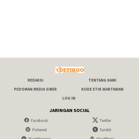
REDAKSI
TENTANG KAMI
PEDOMAN MEDIA SIBER
KODE ETIK WARTAWAN
LOG IN
JARINGAN SOCIAL
Facebook
Twitter
Pinterest
Tumblr
Stumbleupon
WordPress