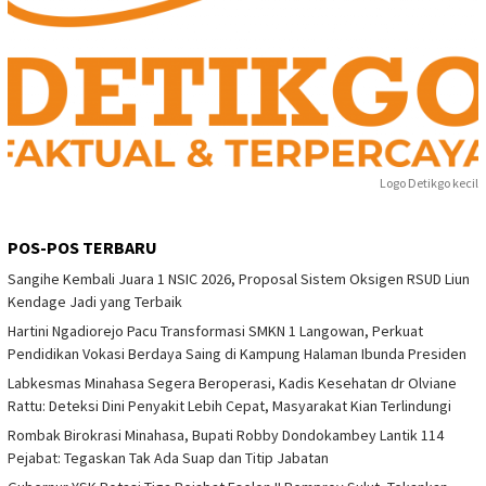
Logo Detikgo kecil
POS-POS TERBARU
Sangihe Kembali Juara 1 NSIC 2026, Proposal Sistem Oksigen RSUD Liun
Kendage Jadi yang Terbaik
Hartini Ngadiorejo Pacu Transformasi SMKN 1 Langowan, Perkuat
Pendidikan Vokasi Berdaya Saing di Kampung Halaman Ibunda Presiden
Labkesmas Minahasa Segera Beroperasi, Kadis Kesehatan dr Olviane
Rattu: Deteksi Dini Penyakit Lebih Cepat, Masyarakat Kian Terlindungi
Rombak Birokrasi Minahasa, Bupati Robby Dondokambey Lantik 114
Pejabat: Tegaskan Tak Ada Suap dan Titip Jabatan