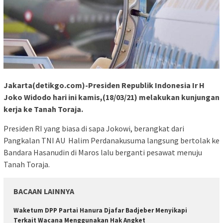
Jakarta(detikgo.com)-Presiden Republik Indonesia Ir H
Joko Widodo hari ini kamis,(18/03/21) melakukan kunjungan
kerja ke Tanah Toraja.
Presiden RI yang biasa di sapa Jokowi, berangkat dari
Pangkalan TNI AU Halim Perdanakusuma langsung bertolak ke
Bandara Hasanudin di Maros lalu berganti pesawat menuju
Tanah Toraja.
BACAAN LAINNYA
Waketum DPP Partai Hanura Djafar Badjeber Menyikapi
Terkait Wacana Menggunakan Hak Angket