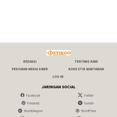
REDAKSI
TENTANG KAMI
PEDOMAN MEDIA SIBER
KODE ETIK WARTAWAN
LOG IN
JARINGAN SOCIAL
Facebook
Twitter
Pinterest
Tumblr
Stumbleupon
WordPress