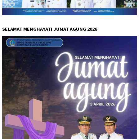
SELAMAT MENGHAYATI JUMAT AGUNG 2026