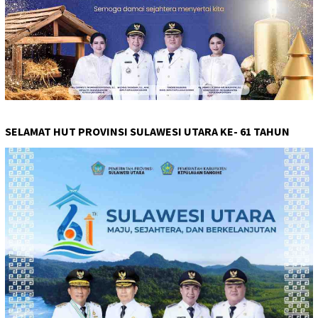
SELAMAT HUT PROVINSI SULAWESI UTARA KE- 61 TAHUN