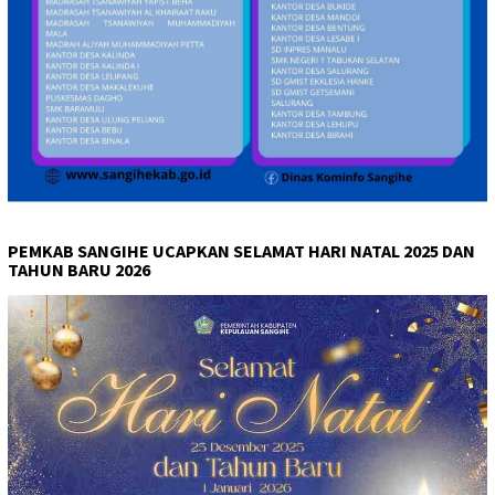
PEMKAB SANGIHE UCAPKAN SELAMAT HARI NATAL 2025 DAN
TAHUN BARU 2026