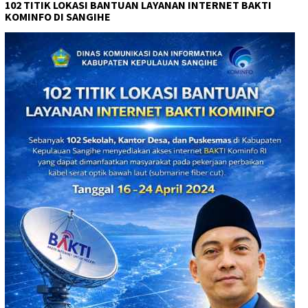
102 TITIK LOKASI BANTUAN LAYANAN INTERNET BAKTI
KOMINFO DI SANGIHE