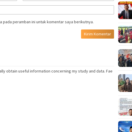
a pada peramban ini untuk komentar saya berikutnya.
eally obtain useful information concerning my study and data. Fae