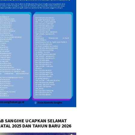
B SANGIHE UCAPKAN SELAMAT
NATAL 2025 DAN TAHUN BARU 2026