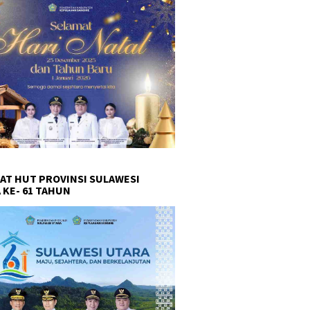
AT HUT PROVINSI SULAWESI
 KE- 61 TAHUN