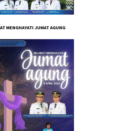
AT MENGHAYATI JUMAT AGUNG