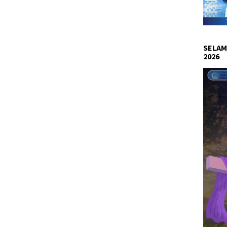
SELAM
2026