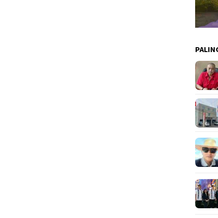
PALIN