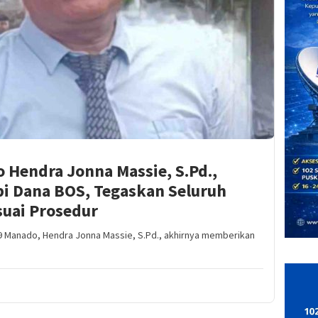
 Hendra Jonna Massie, S.Pd.,
i Dana BOS, Tegaskan Seluruh
suai Prosedur
Manado, Hendra Jonna Massie, S.Pd., akhirnya memberikan