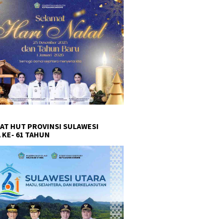
AT HUT PROVINSI SULAWESI
 KE- 61 TAHUN