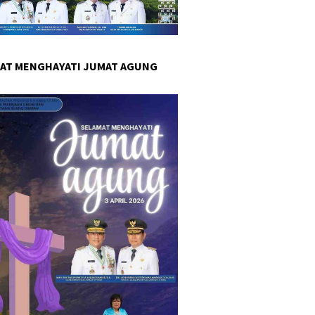
AT MENGHAYATI JUMAT AGUNG