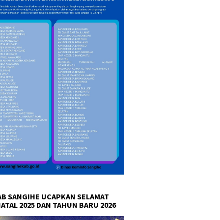
B SANGIHE UCAPKAN SELAMAT
NATAL 2025 DAN TAHUN BARU 2026