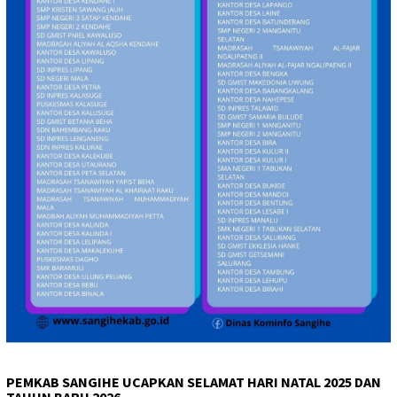
PEMKAB SANGIHE UCAPKAN SELAMAT HARI NATAL 2025 DAN
TAHUN BARU 2026