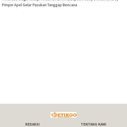
Pimpin Apel Gelar Pasukan Tanggap Bencana
REDAKSI
TENTANG KAMI