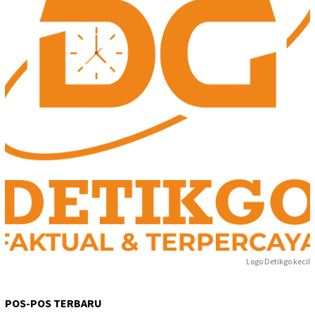
Logo Detikgo kecil
POS-POS TERBARU