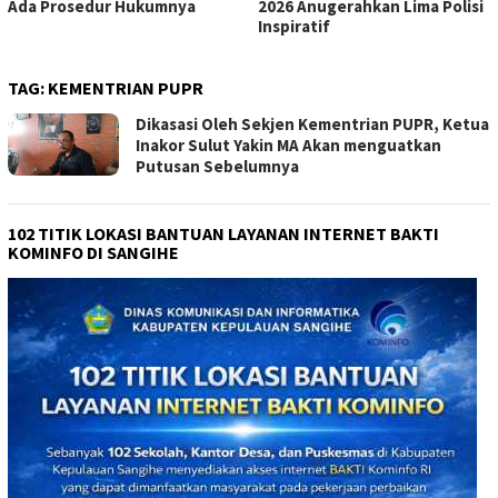
Ada Prosedur Hukumnya
2026 Anugerahkan Lima Polisi
Inspiratif
TAG:
KEMENTRIAN PUPR
Dikasasi Oleh Sekjen Kementrian PUPR, Ketua
Inakor Sulut Yakin MA Akan menguatkan
Putusan Sebelumnya
102 TITIK LOKASI BANTUAN LAYANAN INTERNET BAKTI
KOMINFO DI SANGIHE