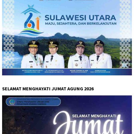
SELAMAT MENGHAYATI JUMAT AGUNG 2026