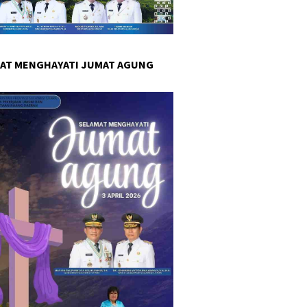
AT MENGHAYATI JUMAT AGUNG