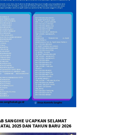
B SANGIHE UCAPKAN SELAMAT
NATAL 2025 DAN TAHUN BARU 2026