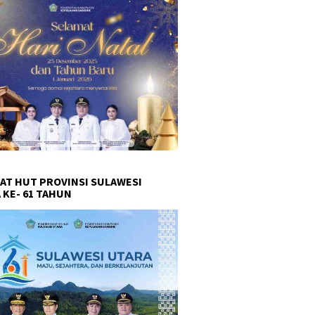
AT HUT PROVINSI SULAWESI
 KE- 61 TAHUN