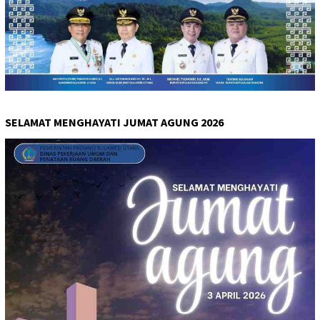
SELAMAT MENGHAYATI JUMAT AGUNG 2026