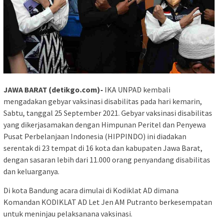
JAWA BARAT (detikgo.com)-
IKA UNPAD kembali
mengadakan gebyar vaksinasi disabilitas pada hari kemarin,
Sabtu, tanggal 25 September 2021. Gebyar vaksinasi disabilitas
yang dikerjasamakan dengan Himpunan Peritel dan Penyewa
Pusat Perbelanjaan Indonesia (HIPPINDO) ini diadakan
serentak di 23 tempat di 16 kota dan kabupaten Jawa Barat,
dengan sasaran lebih dari 11.000 orang penyandang disabilitas
dan keluarganya.
Di kota Bandung acara dimulai di Kodiklat AD dimana
Komandan KODIKLAT AD Let Jen AM Putranto berkesempatan
untuk meninjau pelaksanana vaksinasi.