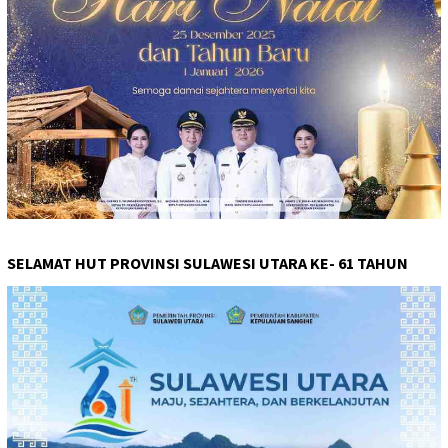
SELAMAT HUT PROVINSI SULAWESI UTARA KE- 61 TAHUN