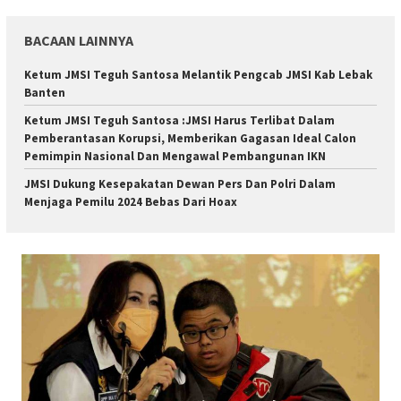
BACAAN LAINNYA
Ketum JMSI Teguh Santosa Melantik Pengcab JMSI Kab Lebak
Banten
Ketum JMSI Teguh Santosa :JMSI Harus Terlibat Dalam
Pemberantasan Korupsi, Memberikan Gagasan Ideal Calon
Pemimpin Nasional Dan Mengawal Pembangunan IKN
JMSI Dukung Kesepakatan Dewan Pers Dan Polri Dalam
Menjaga Pemilu 2024 Bebas Dari Hoax