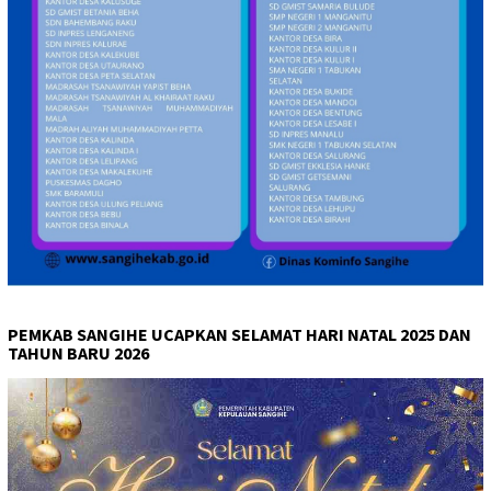
PEMKAB SANGIHE UCAPKAN SELAMAT HARI NATAL 2025 DAN
TAHUN BARU 2026