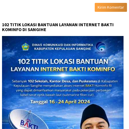
102 TITIK LOKASI BANTUAN LAYANAN INTERNET BAKTI
KOMINFO DI SANGIHE