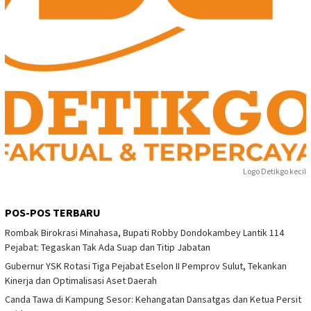
Logo Detikgo kecil
POS-POS TERBARU
Rombak Birokrasi Minahasa, Bupati Robby Dondokambey Lantik 114
Pejabat: Tegaskan Tak Ada Suap dan Titip Jabatan
Gubernur YSK Rotasi Tiga Pejabat Eselon II Pemprov Sulut, Tekankan
Kinerja dan Optimalisasi Aset Daerah
Canda Tawa di Kampung Sesor: Kehangatan Dansatgas dan Ketua Persit