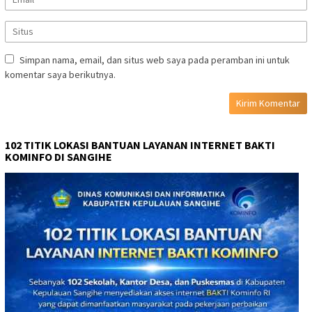
Simpan nama, email, dan situs web saya pada peramban ini untuk
komentar saya berikutnya.
102 TITIK LOKASI BANTUAN LAYANAN INTERNET BAKTI
KOMINFO DI SANGIHE