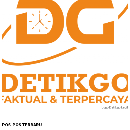
Logo Detikgo kecil
POS-POS TERBARU