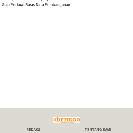
Siap Perkuat Basis Data Pembangunan
REDAKSI
TENTANG KAMI