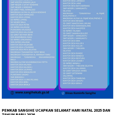
PEMKAB SANGIHE UCAPKAN SELAMAT HARI NATAL 2025 DAN
TAHUN BARU 2026