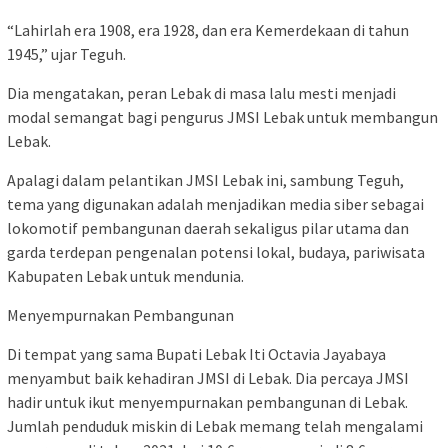
“Lahirlah era 1908, era 1928, dan era Kemerdekaan di tahun
1945,” ujar Teguh.
Dia mengatakan, peran Lebak di masa lalu mesti menjadi
modal semangat bagi pengurus JMSI Lebak untuk membangun
Lebak.
Apalagi dalam pelantikan JMSI Lebak ini, sambung Teguh,
tema yang digunakan adalah menjadikan media siber sebagai
lokomotif pembangunan daerah sekaligus pilar utama dan
garda terdepan pengenalan potensi lokal, budaya, pariwisata
Kabupaten Lebak untuk mendunia.
Menyempurnakan Pembangunan
Di tempat yang sama Bupati Lebak Iti Octavia Jayabaya
menyambut baik kehadiran JMSI di Lebak. Dia percaya JMSI
hadir untuk ikut menyempurnakan pembangunan di Lebak.
Jumlah penduduk miskin di Lebak memang telah mengalami