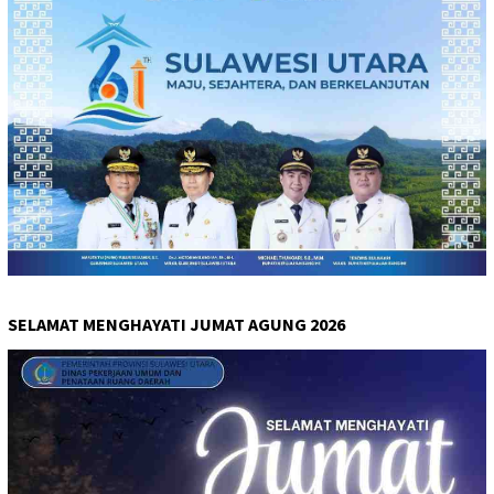
SELAMAT MENGHAYATI JUMAT AGUNG 2026