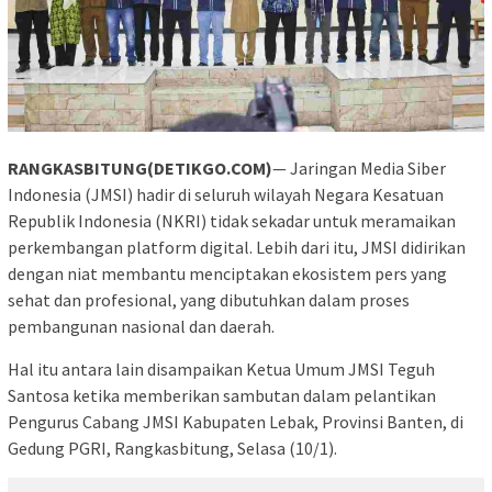
RANGKASBITUNG(DETIKGO.COM)
— Jaringan Media Siber
Indonesia (JMSI) hadir di seluruh wilayah Negara Kesatuan
Republik Indonesia (NKRI) tidak sekadar untuk meramaikan
perkembangan platform digital. Lebih dari itu, JMSI didirikan
dengan niat membantu menciptakan ekosistem pers yang
sehat dan profesional, yang dibutuhkan dalam proses
pembangunan nasional dan daerah.
Hal itu antara lain disampaikan Ketua Umum JMSI Teguh
Santosa ketika memberikan sambutan dalam pelantikan
Pengurus Cabang JMSI Kabupaten Lebak, Provinsi Banten, di
Gedung PGRI, Rangkasbitung, Selasa (10/1).