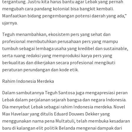
tergantung. Justru kita harus bantu agar Lebak yang pernah
mengubah cara pandang kolonial bisa bangkit kembali.
Manfaatkan bidang pengembangan potensi daerah yang ada,”
ujarnya.
Teguh menambahkan, ekosistem pers yang sehat dan
profesional membutuhkan perusahaan pers yang mampu
tumbuh sebagai lembaga usaha yang kredibel dan sustainable,
serta ruang redaksi yang memproduksi karya pers yang
berkualitas dan dikerjakan secara profesional mengikuti
peraturan perundangan dan kode etik.
Rahim Indonesia Merdeka
Dalam sambutannya Teguh Santosa juga mengapresiasi peran
Lebak dalam perjalanan sejarah bangsa dan negara Indonesia.
Dia menyebut Lebak sebagai rahim Indonesia merdeka. Novel
Max Havelaar yang ditulis Eduard Douwes Dekker yang
menggunakan nama pena Multatuli, telah membuka kesadaran
baru di kalangan elit politik Belanda mengenai dampak dari