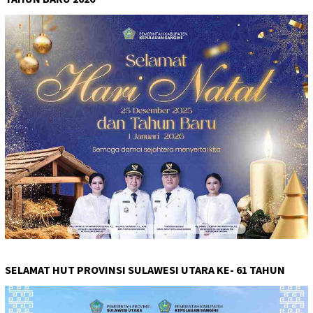
SELAMAT HUT PROVINSI SULAWESI UTARA KE- 61 TAHUN