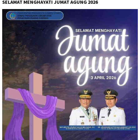
SELAMAT MENGHAYATI JUMAT AGUNG 2026