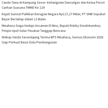
Canda Tawa di Kampung Sesor: Kehangatan Dansatgas dan Ketua Persit
Cairkan Suasana TMMD Ke 129
Kejati Sumsel Pulihkan Kerugian Negara Rp127,27 Miliar, PT SMB Sepakat
Bayar Bertahap dalam 12 Bulan
Minahasa Siaga Hadapi Ancaman El Nino, Bupati Robby Dondokambey
Pimpin Apel Gelar Pasukan Tanggap Bencana
Wabup Vanda Sarundajang Terima BPS Minahasa, Sensus Ekonomi 2026
Siap Perkuat Basis Data Pembangunan