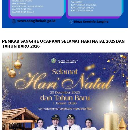
PEMKAB SANGIHE UCAPKAN SELAMAT HARI NATAL 2025 DAN
TAHUN BARU 2026