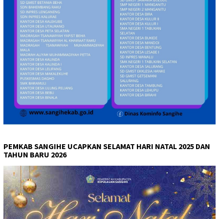
PEMKAB SANGIHE UCAPKAN SELAMAT HARI NATAL 2025 DAN
TAHUN BARU 2026