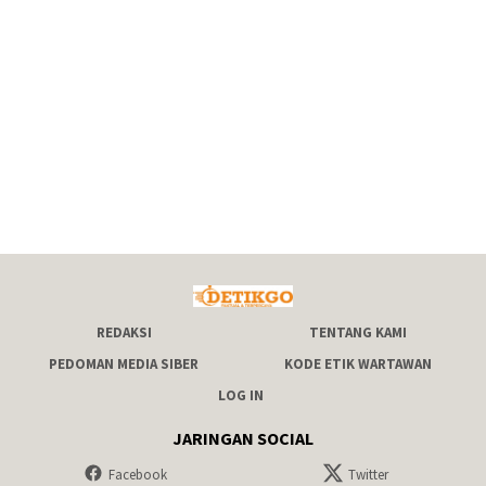
REDAKSI
TENTANG KAMI
PEDOMAN MEDIA SIBER
KODE ETIK WARTAWAN
LOG IN
JARINGAN SOCIAL
Facebook
Twitter