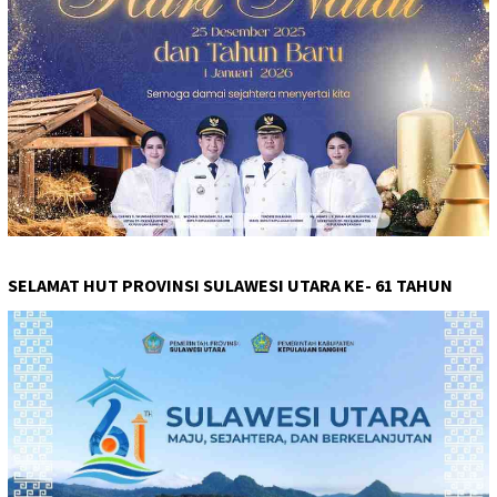
SELAMAT HUT PROVINSI SULAWESI UTARA KE- 61 TAHUN