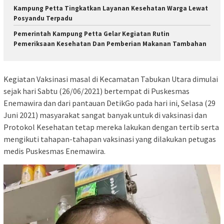
Kampung Petta Tingkatkan Layanan Kesehatan Warga Lewat
Posyandu Terpadu
Pemerintah Kampung Petta Gelar Kegiatan Rutin
Pemeriksaan Kesehatan Dan Pemberian Makanan Tambahan
Kegiatan Vaksinasi masal di Kecamatan Tabukan Utara dimulai
sejak hari Sabtu (26/06/2021) bertempat di Puskesmas
Enemawira dan dari pantauan DetikGo pada hari ini, Selasa (29
Juni 2021) masyarakat sangat banyak untuk di vaksinasi dan
Protokol Kesehatan tetap mereka lakukan dengan tertib serta
mengikuti tahapan-tahapan vaksinasi yang dilakukan petugas
medis Puskesmas Enemawira.