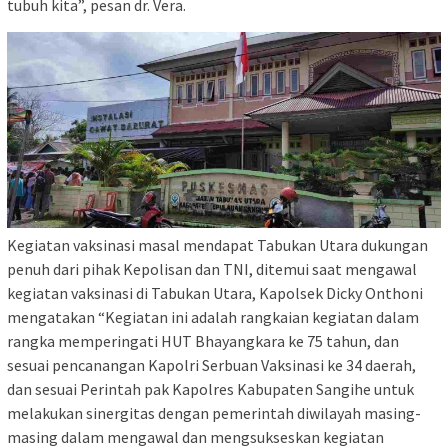
tubuh kita”, pesan dr. Vera.
Kegiatan vaksinasi masal mendapat Tabukan Utara dukungan
penuh dari pihak Kepolisan dan TNI, ditemui saat mengawal
kegiatan vaksinasi di Tabukan Utara, Kapolsek Dicky Onthoni
mengatakan “Kegiatan ini adalah rangkaian kegiatan dalam
rangka memperingati HUT Bhayangkara ke 75 tahun, dan
sesuai pencanangan Kapolri Serbuan Vaksinasi ke 34 daerah,
dan sesuai Perintah pak Kapolres Kabupaten Sangihe untuk
melakukan sinergitas dengan pemerintah diwilayah masing-
masing dalam mengawal dan mengsukseskan kegiatan