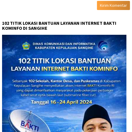
102 TITIK LOKASI BANTUAN LAYANAN INTERNET BAKTI
KOMINFO DI SANGIHE