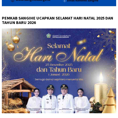
PEMKAB SANGIHE UCAPKAN SELAMAT HARI NATAL 2025 DAN
TAHUN BARU 2026