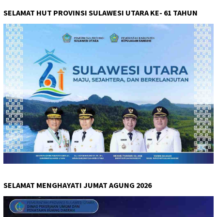
SELAMAT HUT PROVINSI SULAWESI UTARA KE- 61 TAHUN
SELAMAT MENGHAYATI JUMAT AGUNG 2026