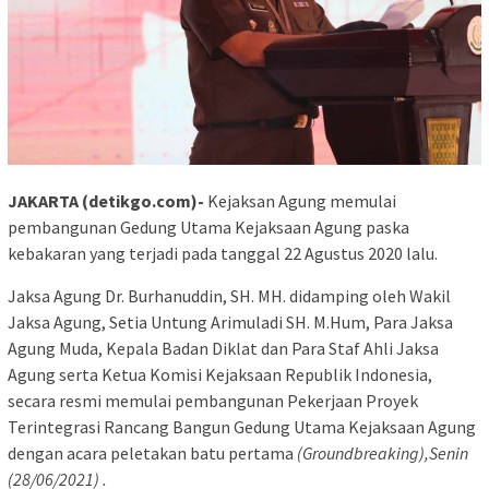
JAKARTA (detikgo.com)-
Kejaksan Agung memulai
pembangunan Gedung Utama Kejaksaan Agung paska
kebakaran yang terjadi pada tanggal 22 Agustus 2020 lalu.
Jaksa Agung Dr. Burhanuddin, SH. MH. didamping oleh Wakil
Jaksa Agung, Setia Untung Arimuladi SH. M.Hum, Para Jaksa
Agung Muda, Kepala Badan Diklat dan Para Staf Ahli Jaksa
Agung serta Ketua Komisi Kejaksaan Republik Indonesia,
secara resmi memulai pembangunan
Pekerjaan Proyek
Terintegrasi Rancang Bangun Gedung Utama Kejaksaan Agung
dengan acara peletakan batu pertama
(Groundbreaking),Senin
(28/06/2021) .