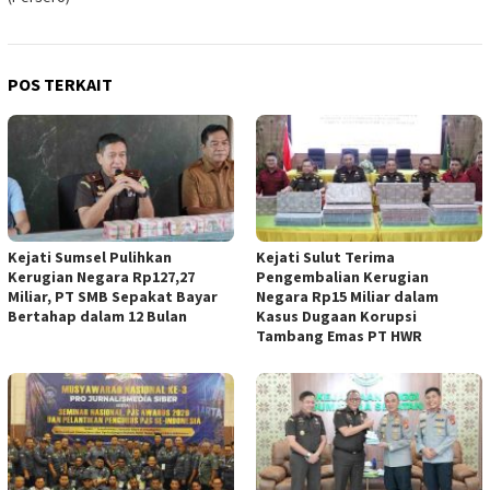
POS TERKAIT
Kejati Sumsel Pulihkan
Kejati Sulut Terima
Kerugian Negara Rp127,27
Pengembalian Kerugian
Miliar, PT SMB Sepakat Bayar
Negara Rp15 Miliar dalam
Bertahap dalam 12 Bulan
Kasus Dugaan Korupsi
Tambang Emas PT HWR