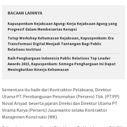
BACAAN LAINNYA
Kapuspenkum Kejaksaan Agung: Kerja Kejaksaan Agung yang
Progresif dalam Memberantas Korupsi
Tutup Workshop Kehumasan Kejaksaan, Kapuspenkum: Era
Transformasi Digital Menjadi Tantangan Bagi Public
Relations Institusi
Raih Penghargaan Indonesia Public Relations Top Leader
Awards 2023, Kapuspenkum: Semoga Penghargaan Ini Dapat
Meningkatkan Kinerja Kehumasan
Sementara itu hadir dari Kontraktor Pelaksana, Direktur
Utama PT. Pembangunan Perumahan (Persero) Tbk. (PT.PP)
Noval Arsyad beserta jajaran Direksi dan Direktur Utama PT
Virama Karya (Persero) Jusarwanto selaku Kontraktor
Manajemen Konstruksi (MK).