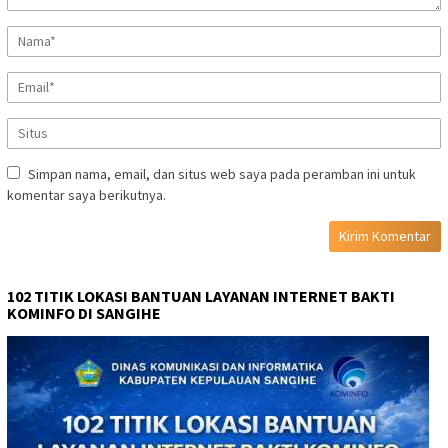
Simpan nama, email, dan situs web saya pada peramban ini untuk
komentar saya berikutnya.
102 TITIK LOKASI BANTUAN LAYANAN INTERNET BAKTI
KOMINFO DI SANGIHE