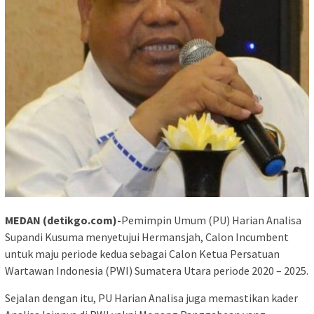
MEDAN (detikgo.com)-
Pemimpin Umum (PU) Harian Analisa
Supandi Kusuma menyetujui Hermansjah, Calon Incumbent
untuk maju periode kedua sebagai Calon Ketua Persatuan
Wartawan Indonesia (PWI) Sumatera Utara periode 2020 – 2025.
Sejalan dengan itu, PU Harian Analisa juga memastikan kader