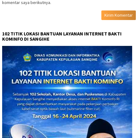
komentar saya berikutnya.
102 TITIK LOKASI BANTUAN LAYANAN INTERNET BAKTI
KOMINFO DI SANGIHE