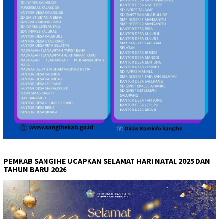
PEMKAB SANGIHE UCAPKAN SELAMAT HARI NATAL 2025 DAN
TAHUN BARU 2026