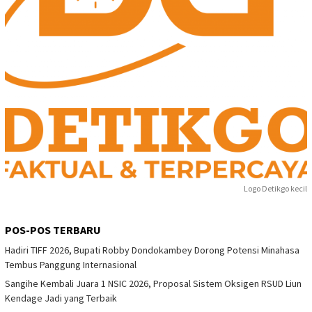
Logo Detikgo kecil
POS-POS TERBARU
Hadiri TIFF 2026, Bupati Robby Dondokambey Dorong Potensi Minahasa
Tembus Panggung Internasional
Sangihe Kembali Juara 1 NSIC 2026, Proposal Sistem Oksigen RSUD Liun
Kendage Jadi yang Terbaik