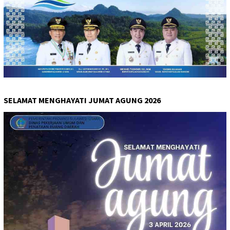
SELAMAT MENGHAYATI JUMAT AGUNG 2026