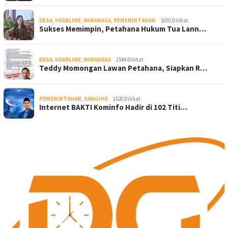
DESA
,
HEADLINE
,
MINAHASA
,
PEMERINTAHAN
1655 Dilihat
Sukses Memimpin, Petahana Hukum Tua Lann…
DESA
,
HEADLINE
,
MINAHASA
1544 Dilihat
Teddy Momongan Lawan Petahana, Siapkan R…
PEMERINTAHAN
,
SANGIHE
1520 Dilihat
Internet BAKTI Kominfo Hadir di 102 Titi…