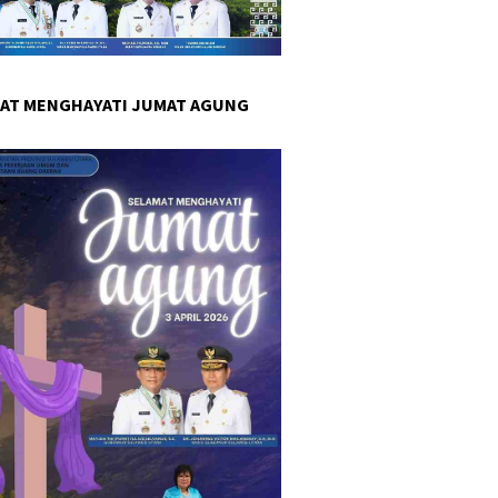
AT MENGHAYATI JUMAT AGUNG