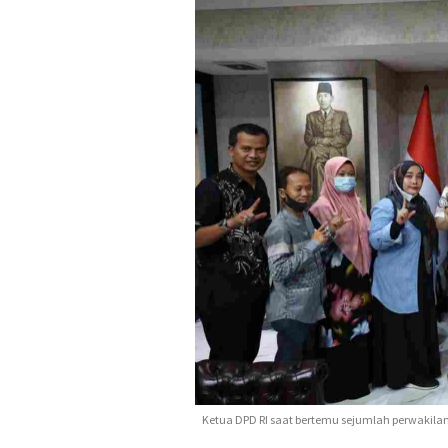
Ketua DPD RI saat bertemu sejumlah perwakilan