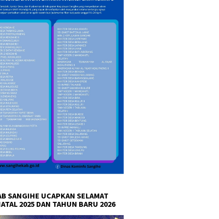
B SANGIHE UCAPKAN SELAMAT
NATAL 2025 DAN TAHUN BARU 2026