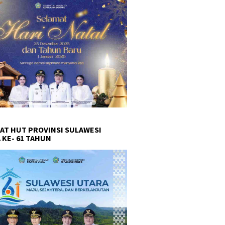
AT HUT PROVINSI SULAWESI
 KE- 61 TAHUN