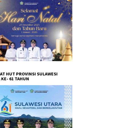
AT HUT PROVINSI SULAWESI
 KE- 61 TAHUN