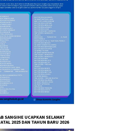
B SANGIHE UCAPKAN SELAMAT
NATAL 2025 DAN TAHUN BARU 2026