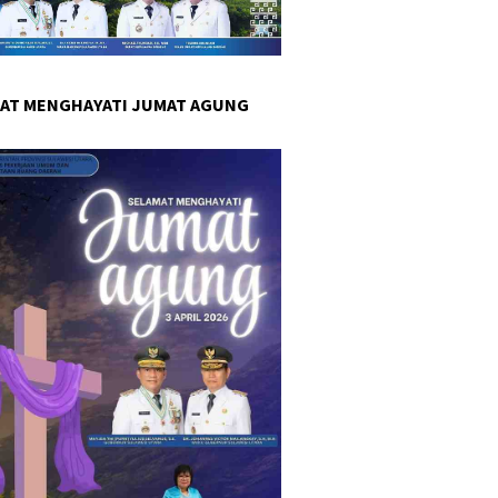
AT MENGHAYATI JUMAT AGUNG