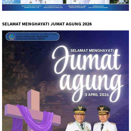
SELAMAT MENGHAYATI JUMAT AGUNG 2026