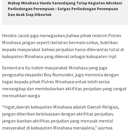
Wabup Minahasa Vanda Sarundajang Tutup Kegiatan Advokasi
Perlindungan Perempuan : Satgas Perlindungan Perempuan
Dan Anak Siap Dibentuk
Hendra Jacob juga menegaskan,bahwa pihak reskrim Polres
Minahasa jangan seperti keliatan bermain sirkus, buktikan
kepada masyarakat bahwa perjudian harus diberantas total di
kabupaten Minahasa yang dikenal sebagai kabupaten Injil.
Sementara itu tokoh masyarakat Minahasa yang juga
pengusaha ekspedisi Boy Rumondor, juga meminta dengan
tegas kepada pihak Polres Minahasa untuk lebih serius
menangkap dan membubarkan aktifitas perjudian yang sangat
meresahkan warga.
“Ingat,daerah kabupaten Minahasa adalah Daerah Religius,
jangan diberikan keleluasaan dengan aktifitas perjudian,
jangan biarkan aktifitas perjudian yang merusak mental
masyarakat di kabupaten Minahasa merajalela,” ujarnya.