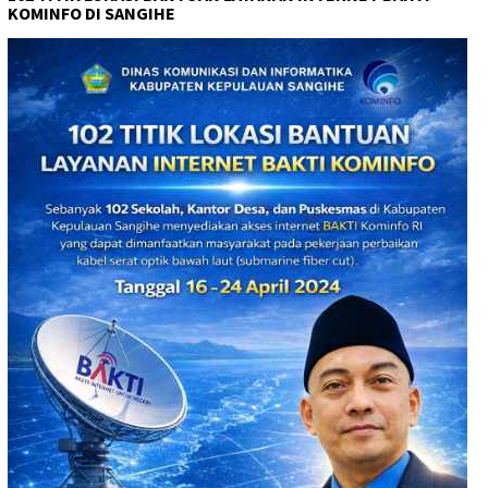
KOMINFO DI SANGIHE