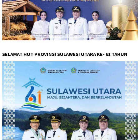
SELAMAT HUT PROVINSI SULAWESI UTARA KE- 61 TAHUN