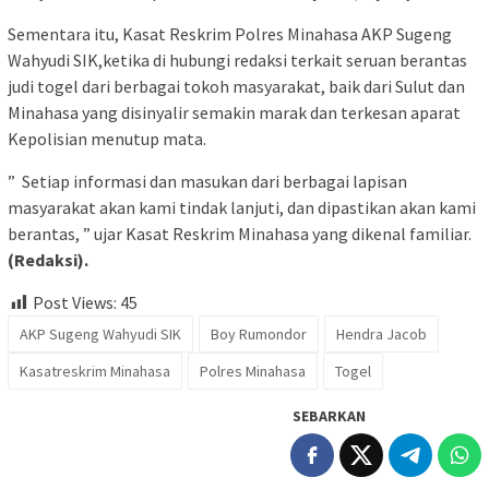
Sementara itu, Kasat Reskrim Polres Minahasa AKP Sugeng
Wahyudi SIK,ketika di hubungi redaksi terkait seruan berantas
judi togel dari berbagai tokoh masyarakat, baik dari Sulut dan
Minahasa yang disinyalir semakin marak dan terkesan aparat
Kepolisian menutup mata.
” Setiap informasi dan masukan dari berbagai lapisan
masyarakat akan kami tindak lanjuti, dan dipastikan akan kami
berantas, ” ujar Kasat Reskrim Minahasa yang dikenal familiar.
(Redaksi).
Post Views:
45
AKP Sugeng Wahyudi SIK
Boy Rumondor
Hendra Jacob
Kasatreskrim Minahasa
Polres Minahasa
Togel
SEBARKAN