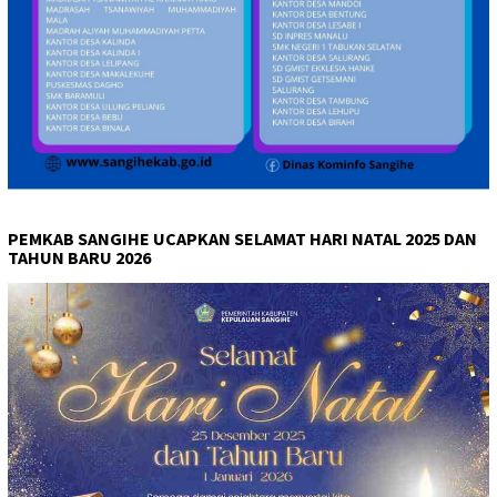
PEMKAB SANGIHE UCAPKAN SELAMAT HARI NATAL 2025 DAN
TAHUN BARU 2026