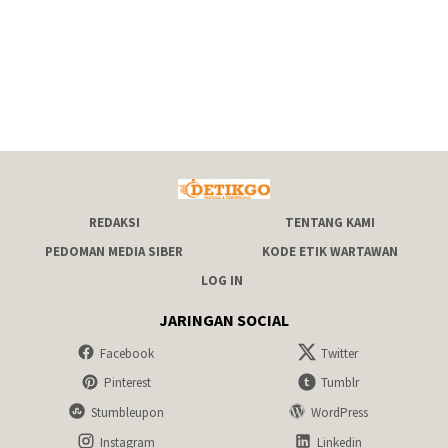
REDAKSI
TENTANG KAMI
PEDOMAN MEDIA SIBER
KODE ETIK WARTAWAN
LOG IN
JARINGAN SOCIAL
Facebook
Twitter
Pinterest
Tumblr
Stumbleupon
WordPress
Instagram
Linkedin