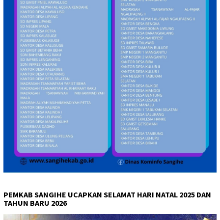
PEMKAB SANGIHE UCAPKAN SELAMAT HARI NATAL 2025 DAN
TAHUN BARU 2026