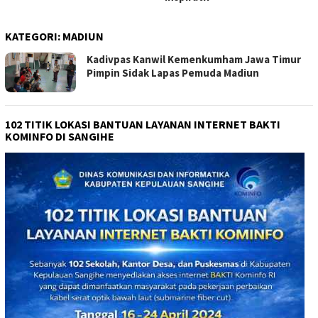
KATEGORI:
MADIUN
Kadivpas Kanwil Kemenkumham Jawa Timur
Pimpin Sidak Lapas Pemuda Madiun
102 TITIK LOKASI BANTUAN LAYANAN INTERNET BAKTI
KOMINFO DI SANGIHE