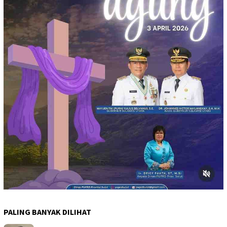
PALING BANYAK DILIHAT