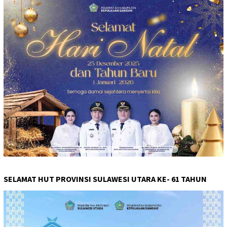
SELAMAT HUT PROVINSI SULAWESI UTARA KE- 61 TAHUN