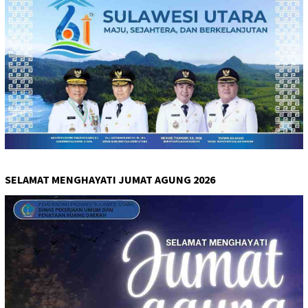
SELAMAT MENGHAYATI JUMAT AGUNG 2026