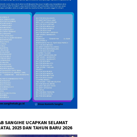
B SANGIHE UCAPKAN SELAMAT
NATAL 2025 DAN TAHUN BARU 2026