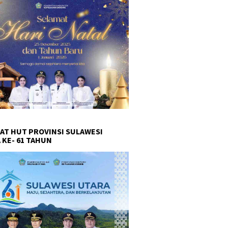
AT HUT PROVINSI SULAWESI
 KE- 61 TAHUN