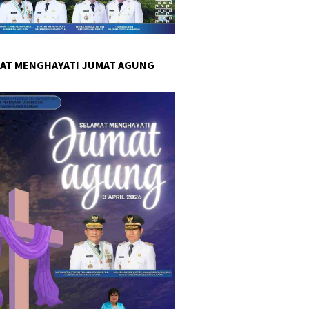
AT MENGHAYATI JUMAT AGUNG