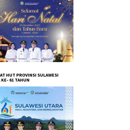
AT HUT PROVINSI SULAWESI
 KE- 61 TAHUN