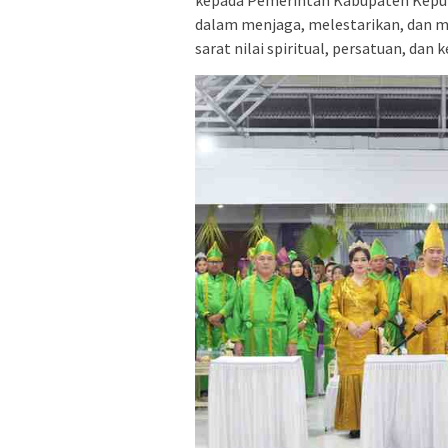
dalam menjaga, melestarikan, dan m
sarat nilai spiritual, persatuan, dan k