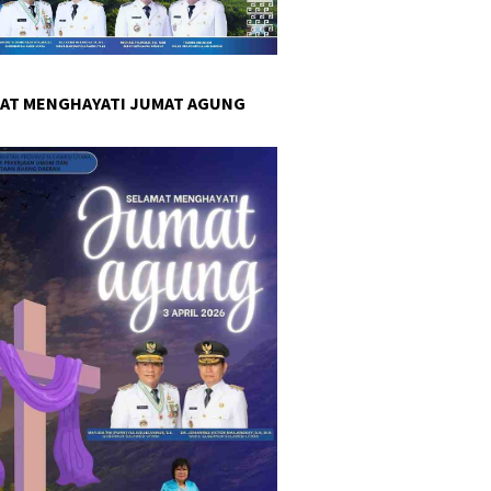
AT MENGHAYATI JUMAT AGUNG