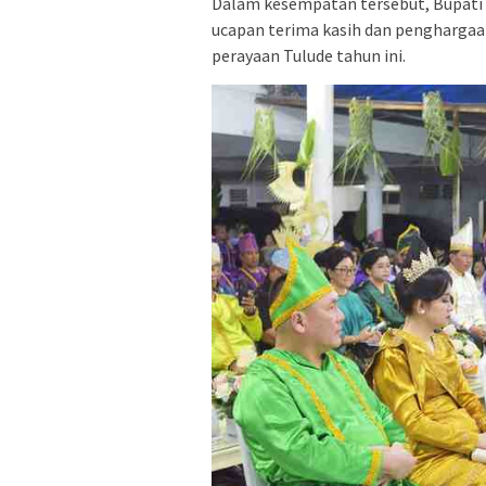
Dalam kesempatan tersebut, Bupati
ucapan terima kasih dan penghargaa
perayaan Tulude tahun ini.