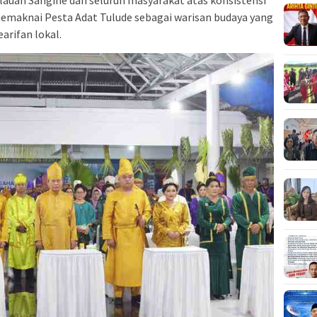
emaknai Pesta Adat Tulude sebagai warisan budaya yang
earifan lokal.