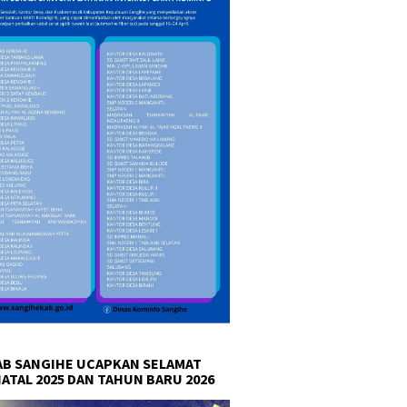
B SANGIHE UCAPKAN SELAMAT
NATAL 2025 DAN TAHUN BARU 2026