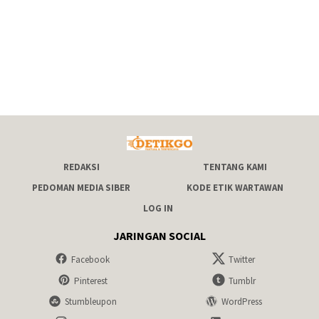
REDAKSI
TENTANG KAMI
PEDOMAN MEDIA SIBER
KODE ETIK WARTAWAN
LOG IN
JARINGAN SOCIAL
Facebook
Twitter
Pinterest
Tumblr
Stumbleupon
WordPress