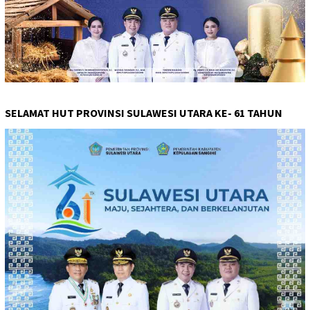
SELAMAT HUT PROVINSI SULAWESI UTARA KE- 61 TAHUN