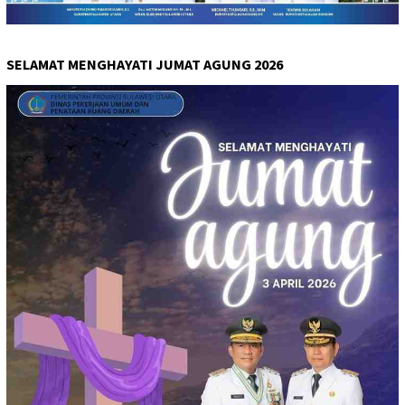
SELAMAT MENGHAYATI JUMAT AGUNG 2026