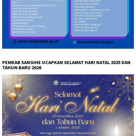
PEMKAB SANGIHE UCAPKAN SELAMAT HARI NATAL 2025 DAN
TAHUN BARU 2026