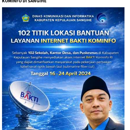
KOMINFO DI SANGIHE