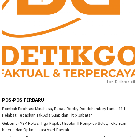
Logo Detikgo kecil
POS-POS TERBARU
Rombak Birokrasi Minahasa, Bupati Robby Dondokambey Lantik 114
Pejabat: Tegaskan Tak Ada Suap dan Titip Jabatan
Gubernur YSK Rotasi Tiga Pejabat Eselon II Pemprov Sulut, Tekankan
Kinerja dan Optimalisasi Aset Daerah