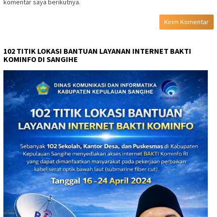
komentar saya berikutnya.
102 TITIK LOKASI BANTUAN LAYANAN INTERNET BAKTI
KOMINFO DI SANGIHE