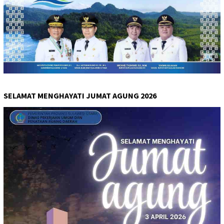
SELAMAT MENGHAYATI JUMAT AGUNG 2026