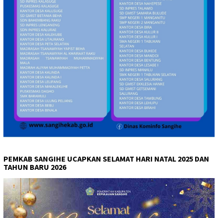
PEMKAB SANGIHE UCAPKAN SELAMAT HARI NATAL 2025 DAN
TAHUN BARU 2026