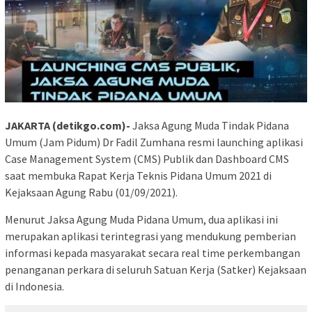
JAKARTA (detikgo.com)-
Jaksa Agung Muda Tindak Pidana
Umum (Jam Pidum) Dr Fadil Zumhana resmi launching aplikasi
Case Management System (CMS) Publik dan Dashboard CMS
saat membuka Rapat Kerja Teknis Pidana Umum 2021 di
Kejaksaan Agung Rabu (01/09/2021).
Menurut Jaksa Agung Muda Pidana Umum, dua aplikasi ini
merupakan aplikasi terintegrasi yang mendukung pemberian
informasi kepada masyarakat secara real time perkembangan
penanganan perkara di seluruh Satuan Kerja (Satker) Kejaksaan
di Indonesia.