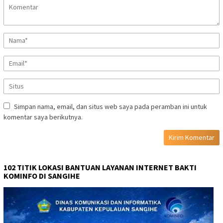
Simpan nama, email, dan situs web saya pada peramban ini untuk
komentar saya berikutnya.
102 TITIK LOKASI BANTUAN LAYANAN INTERNET BAKTI
KOMINFO DI SANGIHE