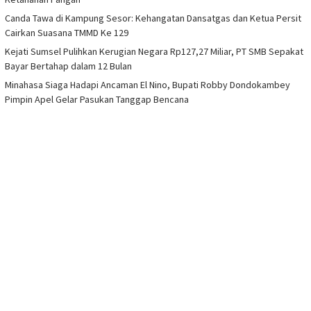
Canda Tawa di Kampung Sesor: Kehangatan Dansatgas dan Ketua Persit
Cairkan Suasana TMMD Ke 129
Kejati Sumsel Pulihkan Kerugian Negara Rp127,27 Miliar, PT SMB Sepakat
Bayar Bertahap dalam 12 Bulan
Minahasa Siaga Hadapi Ancaman El Nino, Bupati Robby Dondokambey
Pimpin Apel Gelar Pasukan Tanggap Bencana