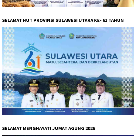
SELAMAT HUT PROVINSI SULAWESI UTARA KE- 61 TAHUN
SELAMAT MENGHAYATI JUMAT AGUNG 2026