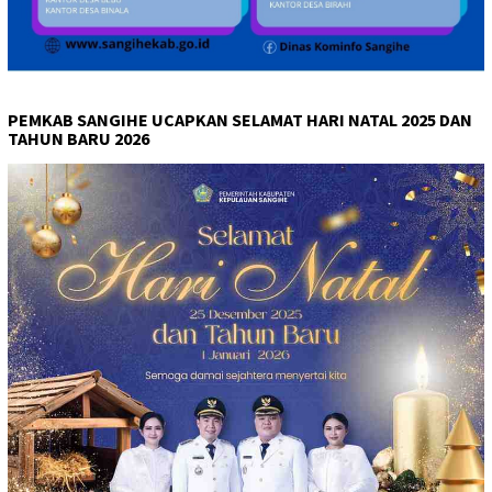
PEMKAB SANGIHE UCAPKAN SELAMAT HARI NATAL 2025 DAN
TAHUN BARU 2026