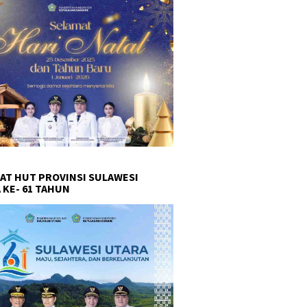
AT HUT PROVINSI SULAWESI
 KE- 61 TAHUN