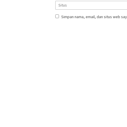
Simpan nama, email, dan situs web say