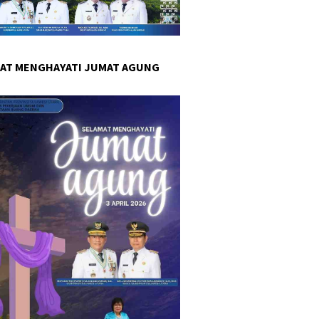
AT MENGHAYATI JUMAT AGUNG