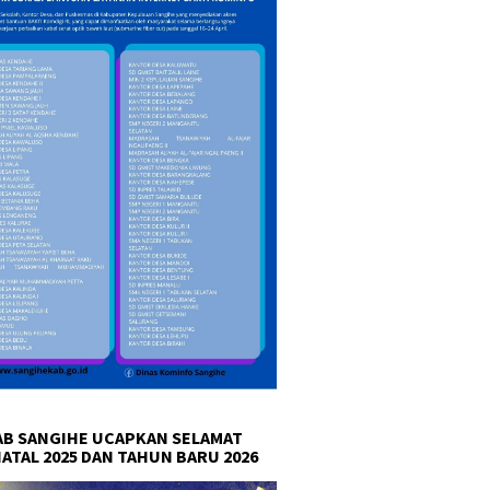
B SANGIHE UCAPKAN SELAMAT
NATAL 2025 DAN TAHUN BARU 2026