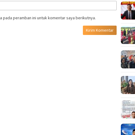
a pada peramban ini untuk komentar saya berikutnya.