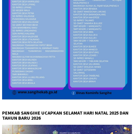
PEMKAB SANGIHE UCAPKAN SELAMAT HARI NATAL 2025 DAN
TAHUN BARU 2026