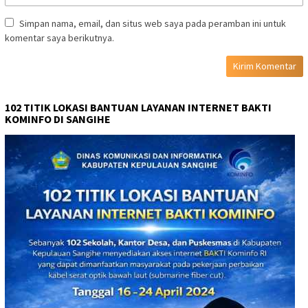
Simpan nama, email, dan situs web saya pada peramban ini untuk
komentar saya berikutnya.
102 TITIK LOKASI BANTUAN LAYANAN INTERNET BAKTI
KOMINFO DI SANGIHE