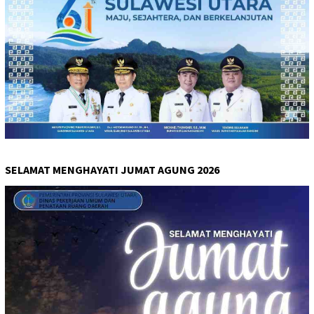
SELAMAT MENGHAYATI JUMAT AGUNG 2026