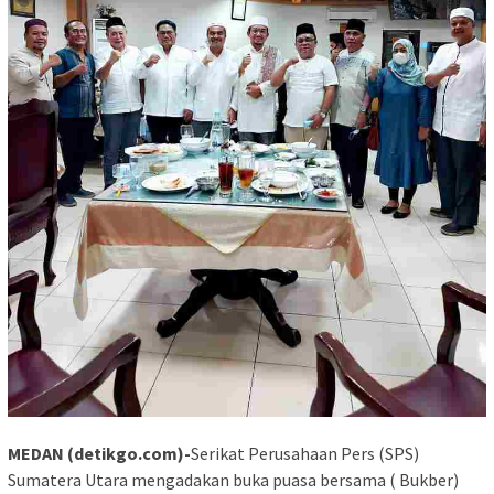
MEDAN (detikgo.com)-
Serikat Perusahaan Pers (SPS)
Sumatera Utara mengadakan buka puasa bersama ( Bukber)