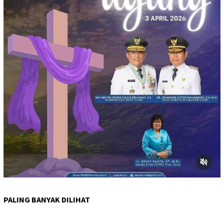
PALING BANYAK DILIHAT