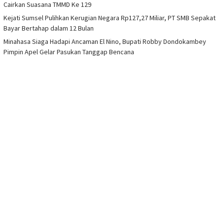
Cairkan Suasana TMMD Ke 129
Kejati Sumsel Pulihkan Kerugian Negara Rp127,27 Miliar, PT SMB Sepakat
Bayar Bertahap dalam 12 Bulan
Minahasa Siaga Hadapi Ancaman El Nino, Bupati Robby Dondokambey
Pimpin Apel Gelar Pasukan Tanggap Bencana