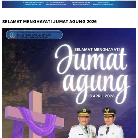
SELAMAT MENGHAYATI JUMAT AGUNG 2026