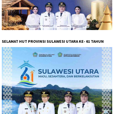
SELAMAT HUT PROVINSI SULAWESI UTARA KE- 61 TAHUN