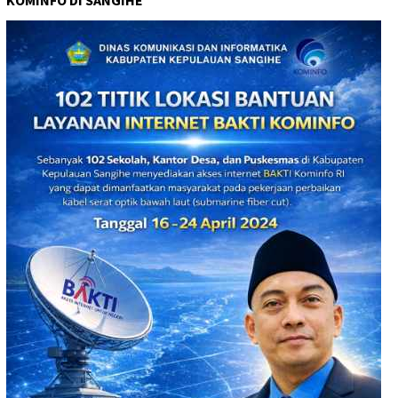
KOMINFO DI SANGIHE