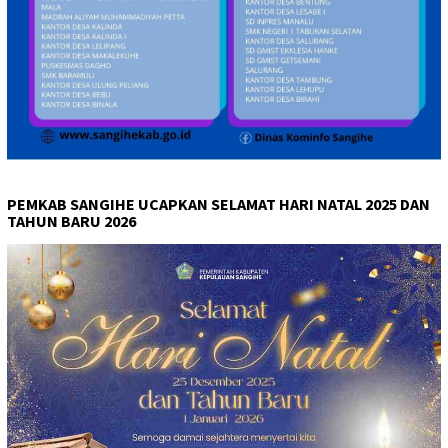
PEMKAB SANGIHE UCAPKAN SELAMAT HARI NATAL 2025 DAN
TAHUN BARU 2026