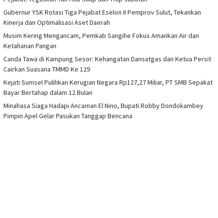
Gubernur YSK Rotasi Tiga Pejabat Eselon II Pemprov Sulut, Tekankan
Kinerja dan Optimalisasi Aset Daerah
Musim Kering Mengancam, Pemkab Sangihe Fokus Amankan Air dan
Ketahanan Pangan
Canda Tawa di Kampung Sesor: Kehangatan Dansatgas dan Ketua Persit
Cairkan Suasana TMMD Ke 129
Kejati Sumsel Pulihkan Kerugian Negara Rp127,27 Miliar, PT SMB Sepakat
Bayar Bertahap dalam 12 Bulan
Minahasa Siaga Hadapi Ancaman El Nino, Bupati Robby Dondokambey
Pimpin Apel Gelar Pasukan Tanggap Bencana