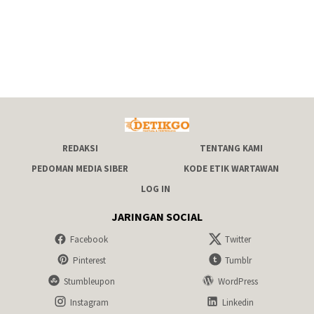
REDAKSI
TENTANG KAMI
PEDOMAN MEDIA SIBER
KODE ETIK WARTAWAN
LOG IN
JARINGAN SOCIAL
Facebook
Twitter
Pinterest
Tumblr
Stumbleupon
WordPress
Instagram
Linkedin