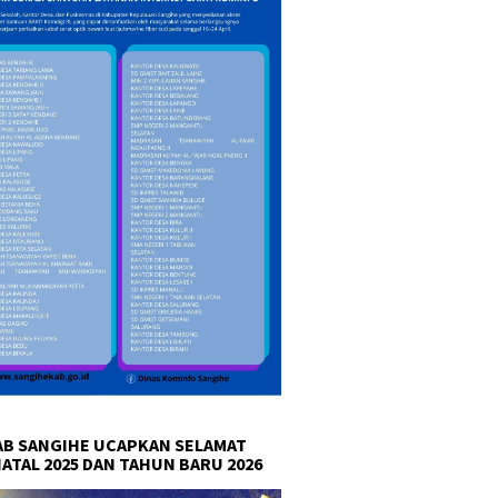
B SANGIHE UCAPKAN SELAMAT
NATAL 2025 DAN TAHUN BARU 2026