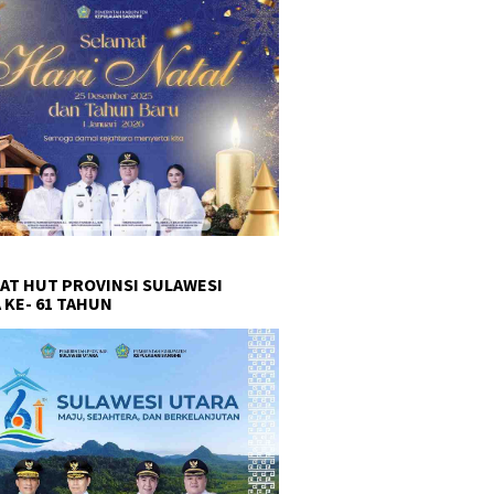
AT HUT PROVINSI SULAWESI
 KE- 61 TAHUN