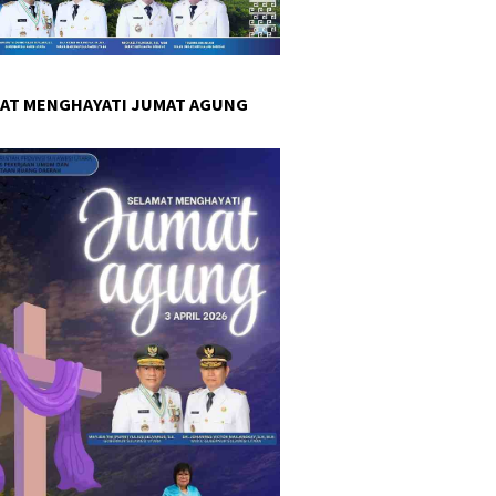
AT MENGHAYATI JUMAT AGUNG