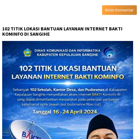
102 TITIK LOKASI BANTUAN LAYANAN INTERNET BAKTI
KOMINFO DI SANGIHE