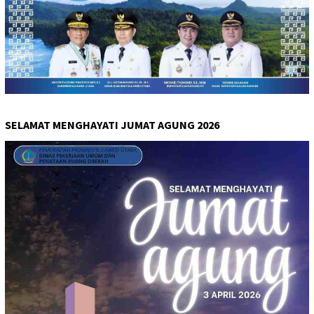
SELAMAT MENGHAYATI JUMAT AGUNG 2026