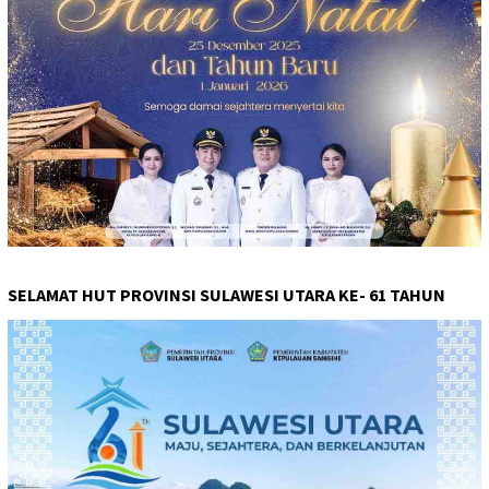
SELAMAT HUT PROVINSI SULAWESI UTARA KE- 61 TAHUN