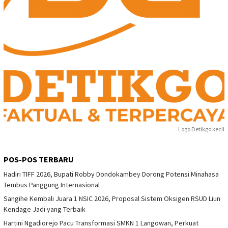
Logo Detikgo kecil
POS-POS TERBARU
Hadiri TIFF 2026, Bupati Robby Dondokambey Dorong Potensi Minahasa
Tembus Panggung Internasional
Sangihe Kembali Juara 1 NSIC 2026, Proposal Sistem Oksigen RSUD Liun
Kendage Jadi yang Terbaik
Hartini Ngadiorejo Pacu Transformasi SMKN 1 Langowan, Perkuat