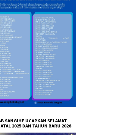
B SANGIHE UCAPKAN SELAMAT
NATAL 2025 DAN TAHUN BARU 2026