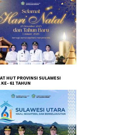
AT HUT PROVINSI SULAWESI
 KE- 61 TAHUN