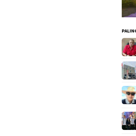
PALIN