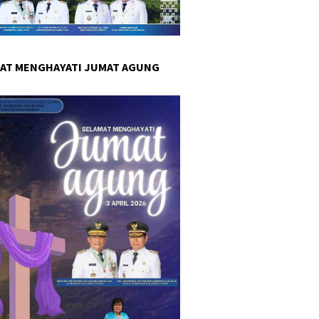
AT MENGHAYATI JUMAT AGUNG