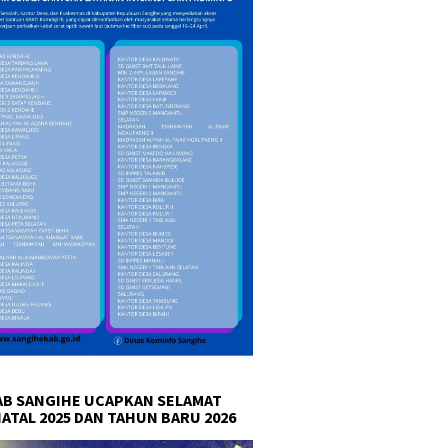
B SANGIHE UCAPKAN SELAMAT
NATAL 2025 DAN TAHUN BARU 2026