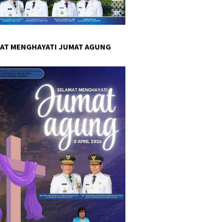
AT MENGHAYATI JUMAT AGUNG