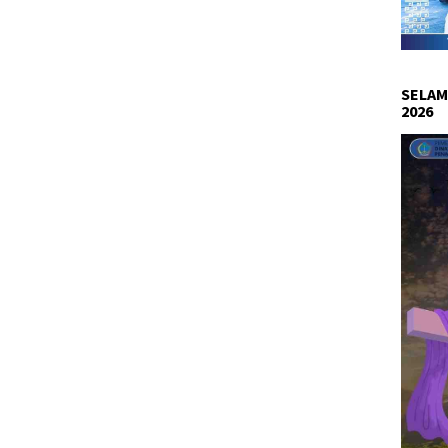
SELAM
2026