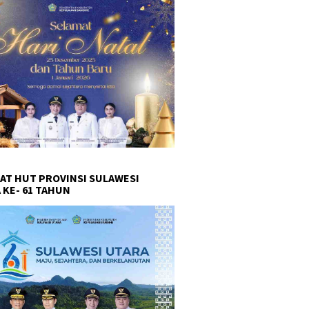
AT HUT PROVINSI SULAWESI
 KE- 61 TAHUN