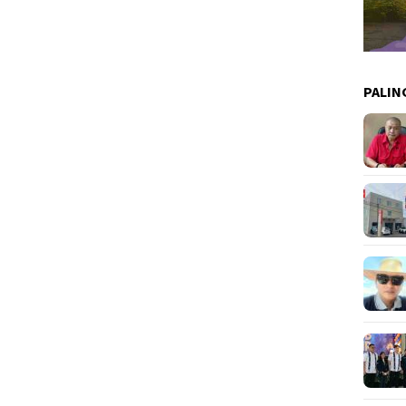
PALIN