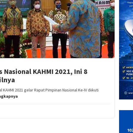
s Nasional KAHMI 2021, Ini 8
ilnya
 KAHMI 2021 gelar Rapat Pimpinan Nasional Ke-IV diikuti
ngkapnya