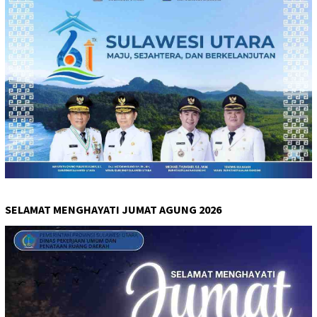
SELAMAT MENGHAYATI JUMAT AGUNG 2026