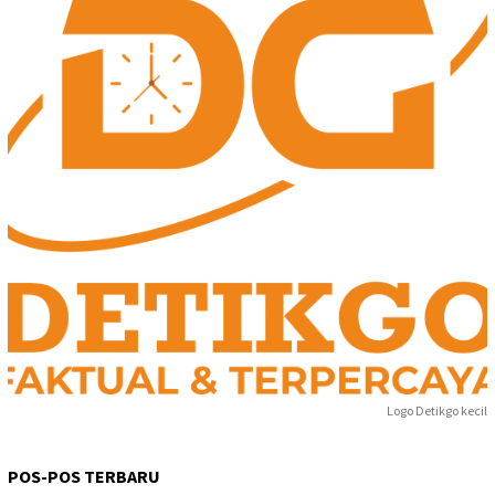
Logo Detikgo kecil
POS-POS TERBARU