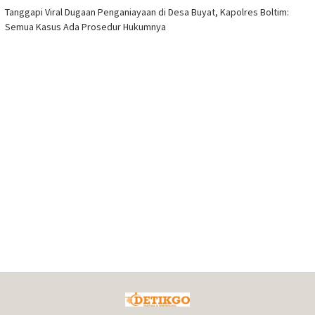
Tanggapi Viral Dugaan Penganiayaan di Desa Buyat, Kapolres Boltim:
Semua Kasus Ada Prosedur Hukumnya