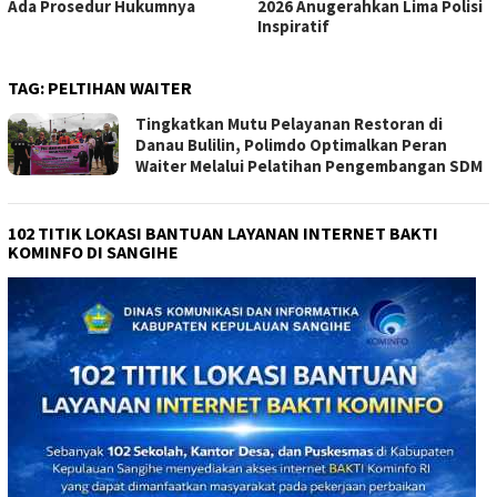
Ada Prosedur Hukumnya
2026 Anugerahkan Lima Polisi
Inspiratif
TAG:
PELTIHAN WAITER
Tingkatkan Mutu Pelayanan Restoran di
Danau Bulilin, Polimdo Optimalkan Peran
Waiter Melalui Pelatihan Pengembangan SDM
102 TITIK LOKASI BANTUAN LAYANAN INTERNET BAKTI
KOMINFO DI SANGIHE