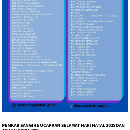
PEMKAB SANGIHE UCAPKAN SELAMAT HARI NATAL 2025 DAN
TAHUN BARU 2026