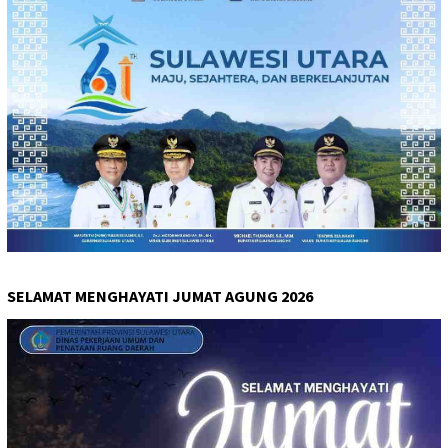
SELAMAT MENGHAYATI JUMAT AGUNG 2026