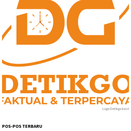
Logo Detikgo kecil
POS-POS TERBARU