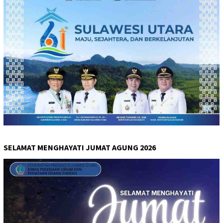
SELAMAT MENGHAYATI JUMAT AGUNG 2026