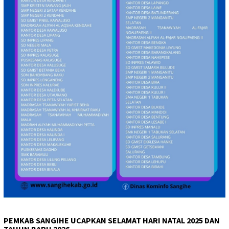
PEMKAB SANGIHE UCAPKAN SELAMAT HARI NATAL 2025 DAN
TAHUN BARU 2026