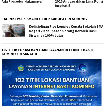
Ada Prosedur Hukumnya
2026 Anugerahkan Lima Polisi
Inspiratif
TAG:
#KEPSEK SMA NEGERI 2 KABUPATEN SORONG
Kedisiplinan Fice Loppies Kepala Sekolah SMA
Negeri 2 Kabupaten Sorong Beroleh Hasil
Siswanya 100% Lulus
102 TITIK LOKASI BANTUAN LAYANAN INTERNET BAKTI
KOMINFO DI SANGIHE