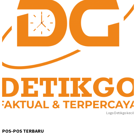
Logo Detikgo kecil
POS-POS TERBARU