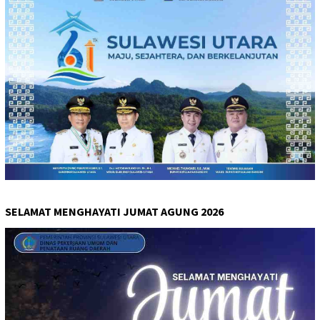
SELAMAT MENGHAYATI JUMAT AGUNG 2026