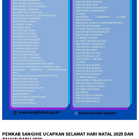
PEMKAB SANGIHE UCAPKAN SELAMAT HARI NATAL 2025 DAN
TAHUN BARU 2026