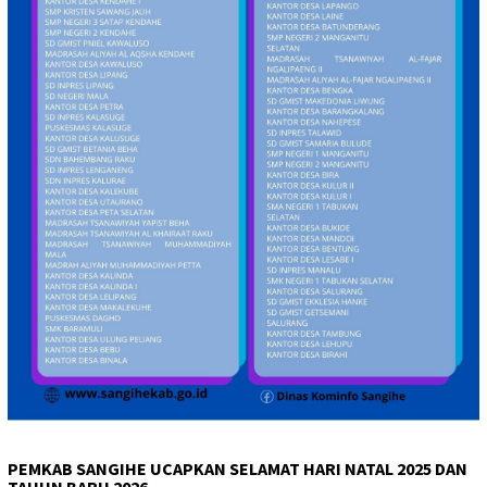
PEMKAB SANGIHE UCAPKAN SELAMAT HARI NATAL 2025 DAN
TAHUN BARU 2026