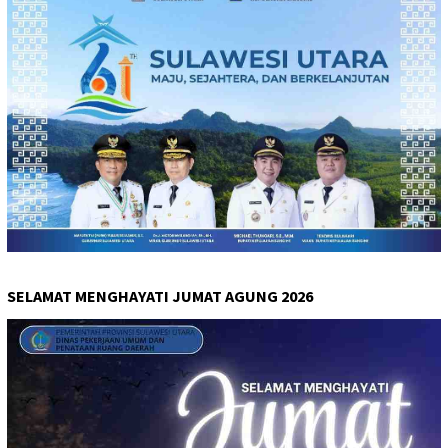
SELAMAT MENGHAYATI JUMAT AGUNG 2026