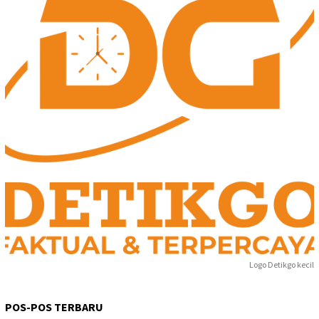
Logo Detikgo kecil
POS-POS TERBARU