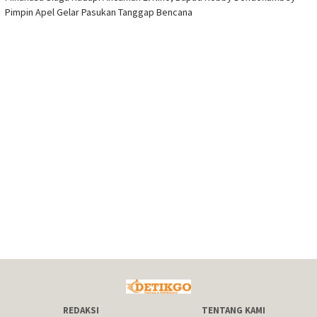
Pimpin Apel Gelar Pasukan Tanggap Bencana
REDAKSI
TENTANG KAMI