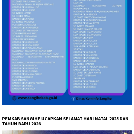
PEMKAB SANGIHE UCAPKAN SELAMAT HARI NATAL 2025 DAN
TAHUN BARU 2026