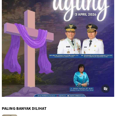
PALING BANYAK DILIHAT