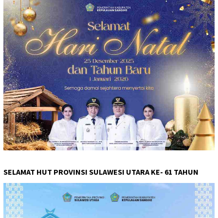
SELAMAT HUT PROVINSI SULAWESI UTARA KE- 61 TAHUN