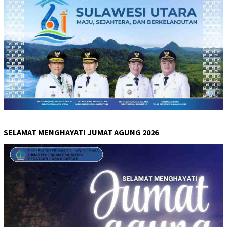
SELAMAT MENGHAYATI JUMAT AGUNG 2026